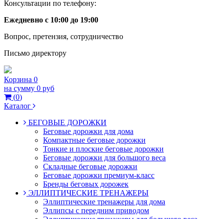
Консультации по телефону:
Ежедневно с 10:00 до 19:00
Вопрос, претензия, сотрудничество
Письмо директору
Корзина
0
на сумму
0 руб
(
0
)
Каталог
БЕГОВЫЕ ДОРОЖКИ
Беговые дорожки для дома
Компактные беговые дорожки
Тонкие и плоские беговые дорожки
Беговые дорожки для большого веса
Складные беговые дорожки
Беговые дорожки премиум-класс
Бренды беговых дорожек
ЭЛЛИПТИЧЕСКИЕ ТРЕНАЖЕРЫ
Эллиптические тренажеры для дома
Эллипсы с передним приводом