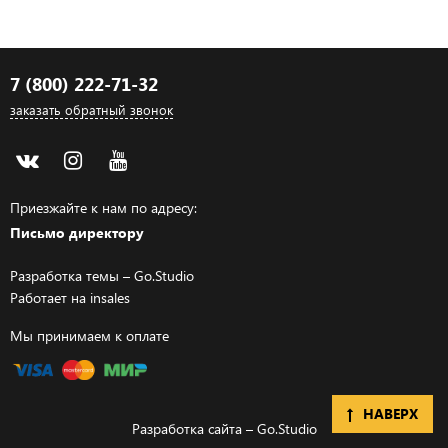
7 (800) 222-71-32
заказать обратный звонок
Приезжайте к нам по адресу:
Письмо директору
Разработка темы –
Go.Studio
Работает на
insales
Мы принимаем к оплате
НАВЕРХ
Разработка сайта –
Go.Studio