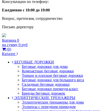
Консультации по телефону:
Ежедневно с 10:00 до 19:00
Вопрос, претензия, сотрудничество
Письмо директору
Корзина
0
на сумму
0 руб
(
0
)
Каталог
БЕГОВЫЕ ДОРОЖКИ
Беговые дорожки для дома
Компактные беговые дорожки
Тонкие и плоские беговые дорожки
Беговые дорожки для большого веса
Складные беговые дорожки
Беговые дорожки премиум-класс
Бренды беговых дорожек
ЭЛЛИПТИЧЕСКИЕ ТРЕНАЖЕРЫ
Эллиптические тренажеры для дома
Эллипсы с передним приводом