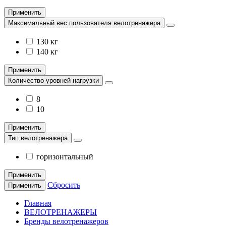
Применить
Максимальный вес пользователя велотренажера
130 кг
140 кг
Применить
Количество уровней нагрузки
8
10
Применить
Тип велотренажера
горизонтальный
Применить
Сбросить
Применить
Главная
ВЕЛОТРЕНАЖЕРЫ
Бренды велотренажеров