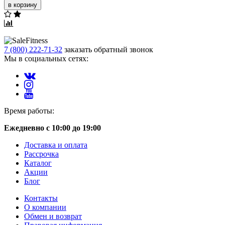
в корзину
7 (800) 222-71-32
заказать обратный звонок
Мы в социальных сетях:
Время работы:
Ежедневно с 10:00 до 19:00
Доставка и оплата
Рассрочка
Каталог
Акции
Блог
Контакты
О компании
Обмен и возврат