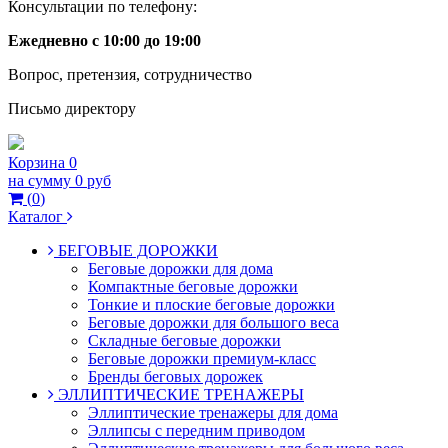
Консультации по телефону:
Ежедневно с 10:00 до 19:00
Вопрос, претензия, сотрудничество
Письмо директору
Корзина
0
на сумму
0 руб
(
0
)
Каталог
БЕГОВЫЕ ДОРОЖКИ
Беговые дорожки для дома
Компактные беговые дорожки
Тонкие и плоские беговые дорожки
Беговые дорожки для большого веса
Складные беговые дорожки
Беговые дорожки премиум-класс
Бренды беговых дорожек
ЭЛЛИПТИЧЕСКИЕ ТРЕНАЖЕРЫ
Эллиптические тренажеры для дома
Эллипсы с передним приводом