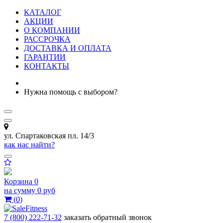
КАТАЛОГ
АКЦИИ
О КОМПАНИИ
РАССРОЧКА
ДОСТАВКА И ОПЛАТА
ГАРАНТИИ
КОНТАКТЫ
Нужна помощь с выбором?
ул. Спартаковская пл. 14/3
как нас найти?
Корзина
0
на сумму
0 руб
(
0
)
7 (800) 222-71-32
заказать обратный звонок