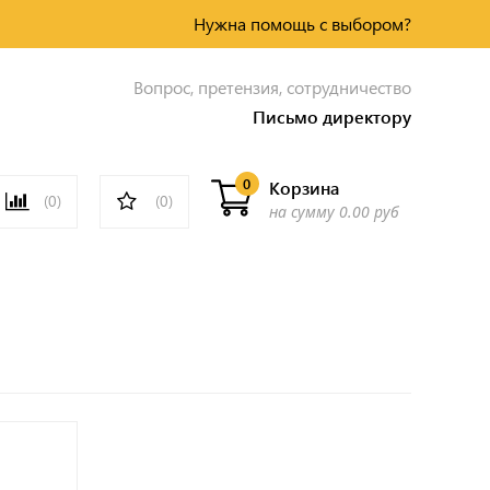
Нужна помощь с выбором?
Вопрос, претензия, сотрудничество
Письмо директору
0
Корзина
(0)
(0)
на сумму
0.00 руб