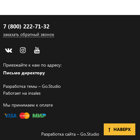
7 (800) 222-71-32
заказать обратный звонок
Приезжайте к нам по адресу:
Письмо директору
Разработка темы –
Go.Studio
Работает на
insales
Мы принимаем к оплате
НАВЕРХ
Разработка сайта –
Go.Studio