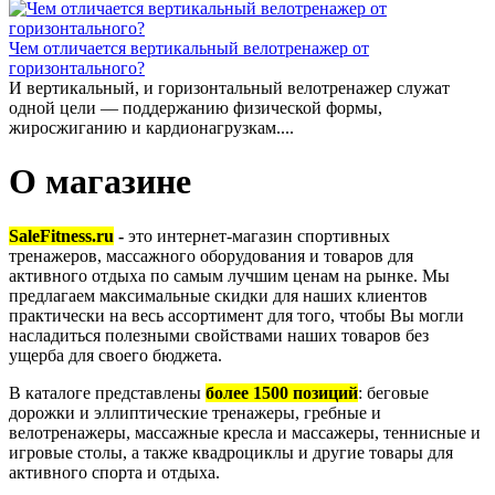
Чем отличается вертикальный велотренажер от
горизонтального?
И вертикальный, и горизонтальный велотренажер служат
одной цели — поддержанию физической формы,
жиросжиганию и кардионагрузкам....
О магазине
SaleFitness.ru
-
это интернет-магазин спортивных
тренажеров, массажного оборудования и товаров для
активного отдыха по самым лучшим ценам на рынке. Мы
предлагаем максимальные скидки для наших клиентов
практически на весь ассортимент для того, чтобы Вы могли
насладиться полезными свойствами наших товаров без
ущерба для своего бюджета.
В каталоге представлены
более 1500 позиций
: беговые
дорожки и эллиптические тренажеры, гребные и
велотренажеры, массажные кресла и массажеры, теннисные и
игровые столы, а также квадроциклы и другие товары для
активного спорта и отдыха.