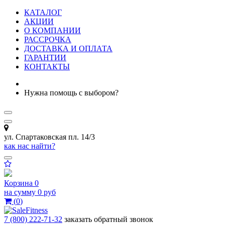
КАТАЛОГ
АКЦИИ
О КОМПАНИИ
РАССРОЧКА
ДОСТАВКА И ОПЛАТА
ГАРАНТИИ
КОНТАКТЫ
Нужна помощь с выбором?
ул. Спартаковская пл. 14/3
как нас найти?
Корзина
0
на сумму
0 руб
(
0
)
7 (800) 222-71-32
заказать обратный звонок