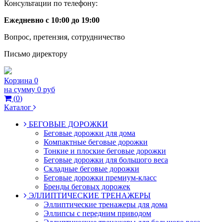
Консультации по телефону:
Ежедневно с 10:00 до 19:00
Вопрос, претензия, сотрудничество
Письмо директору
Корзина
0
на сумму
0 руб
(
0
)
Каталог
БЕГОВЫЕ ДОРОЖКИ
Беговые дорожки для дома
Компактные беговые дорожки
Тонкие и плоские беговые дорожки
Беговые дорожки для большого веса
Складные беговые дорожки
Беговые дорожки премиум-класс
Бренды беговых дорожек
ЭЛЛИПТИЧЕСКИЕ ТРЕНАЖЕРЫ
Эллиптические тренажеры для дома
Эллипсы с передним приводом