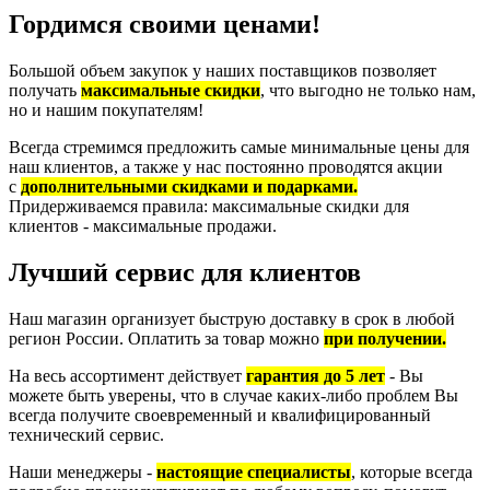
Гордимся своими ценами!
Большой объем закупок у наших поставщиков позволяет
получать
максимальные скидки
, что выгодно не только нам,
но и нашим покупателям!
Всегда стремимся предложить самые минимальные цены для
наш клиентов, а также у нас постоянно проводятся акции
с
дополнительными скидками и подарками.
Придерживаемся правила: максимальные скидки для
клиентов - максимальные продажи.
Лучший сервис для клиентов
Наш магазин организует быструю доставку в срок в любой
регион России. Оплатить за товар можно
при получении.
На весь ассортимент действует
гарантия до 5 лет
- Вы
можете быть уверены, что в случае каких-либо проблем Вы
всегда получите своевременный и квалифицированный
технический сервис.
Наши менеджеры -
настоящие специалисты
, которые всегда