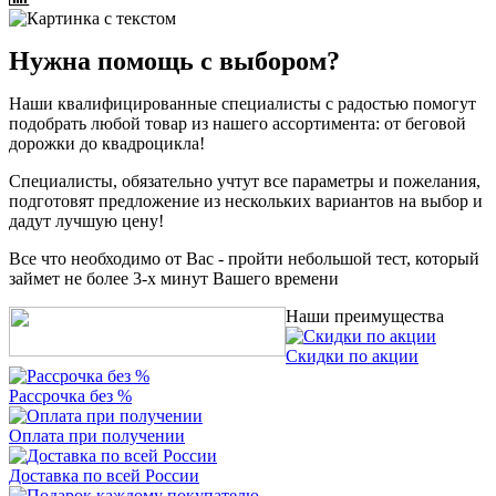
Нужна помощь с выбором?
Наши квалифицированные специалисты с радостью помогут
подобрать любой товар из нашего ассортимента: от беговой
дорожки до квадроцикла!
Специалисты, обязательно учтут все параметры и пожелания,
подготовят предложение из нескольких вариантов на выбор и
дадут лучшую цену!
Все что необходимо от Вас - пройти небольшой тест, который
займет не более 3-х минут Вашего времени
Наши преимущества
Скидки по акции
Рассрочка без %
Оплата при получении
Доставка по всей России