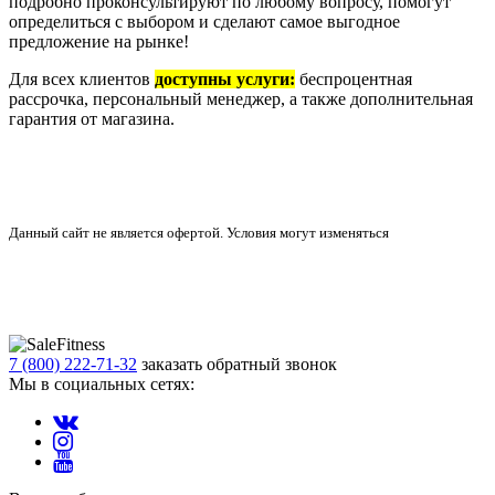
подробно проконсультируют по любому вопросу, помогут
определиться с выбором и сделают самое выгодное
предложение на рынке!
Для всех клиентов
доступны услуги:
беспроцентная
рассрочка, персональный менеджер, а также дополнительная
гарантия от магазина.
Данный сайт не является офертой. Условия могут изменяться
.
7 (800) 222-71-32
заказать обратный звонок
Мы в социальных сетях: