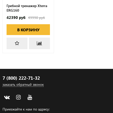
Гребной тренажер Xterra
ERG160
42390 руб
49990 руб
В КОРЗИНУ
7 (800) 222-71-32
заказать обратный звонок
Приезжайте к нам по адресу: