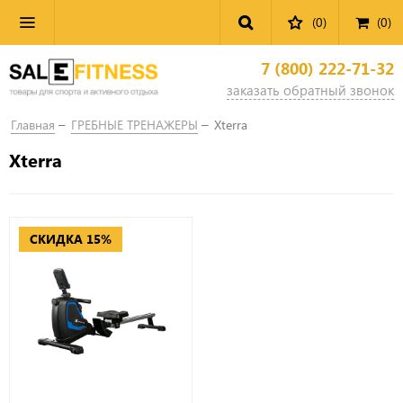
(0)
(
0
)
7 (800) 222-71-32
заказать обратный звонок
Главная
ГРЕБНЫЕ ТРЕНАЖЕРЫ
Xterra
Xterra
СКИДКА 15%