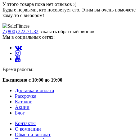
У этого товара пока нет отзывов :(
Будьте первыми, кто посоветует его. Этим вы очень поможете
кому-то с выбором!
7 (800) 222-71-32
заказать обратный звонок
Мы в социальных сетях:
Время работы:
Ежедневно с 10:00 до 19:00
Доставка и оплата
Рассрочка
Каталог
Акции
Блог
Контакты
О компании
Обмен и возврат