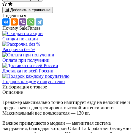
Добавить в сравнение
Поделиться
Почему SaleFitness
Скидки по акции
Рассрочка без %
Оплата при получении
Доставка по всей России
Подарок каждому покупателю
Информация о товаре
Описание
Тренажер максимально точно имитирует езду на велосипеде и
предназначен для тренировок высокой интенсивности.
Максимальный вес пользователя — 130 кг.
Важное преимущество модели — магнитная система
нагружения, благодаря которой Orlauf Lark работает бесшумно