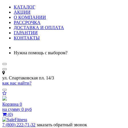
КАТАЛОГ
АКЦИИ
О КОМПАНИИ
РАССРОЧКА
ДОСТАВКА И ОПЛАТА
ГАРАНТИИ
КОНТАКТЫ
Нужна помощь с выбором?
ул. Спартаковская пл. 14/3
как нас найти?
Корзина
0
на сумму
0 руб
(
0
)
7 (800) 222-71-32
заказать обратный звонок