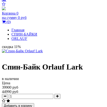
Корзина
0
на сумму
0 руб
(
0
)
Главная
СПИН-БАЙКИ
ORLAUF
скидка 11%
Спин-Байк Orlauf Lark
в наличии
Цена
39900 руб
44990 руб
Добавить в корзину