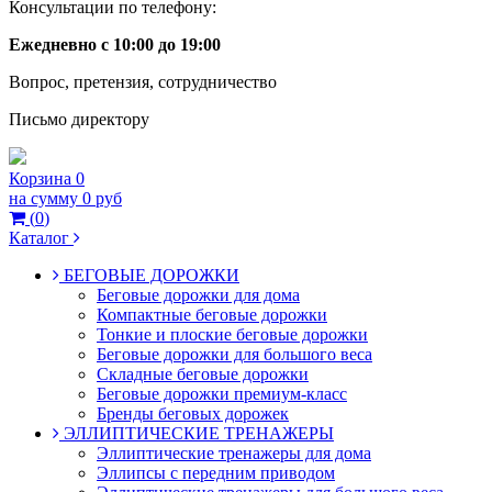
Консультации по телефону:
Ежедневно с 10:00 до 19:00
Вопрос, претензия, сотрудничество
Письмо директору
Корзина
0
на сумму
0 руб
(
0
)
Каталог
БЕГОВЫЕ ДОРОЖКИ
Беговые дорожки для дома
Компактные беговые дорожки
Тонкие и плоские беговые дорожки
Беговые дорожки для большого веса
Складные беговые дорожки
Беговые дорожки премиум-класс
Бренды беговых дорожек
ЭЛЛИПТИЧЕСКИЕ ТРЕНАЖЕРЫ
Эллиптические тренажеры для дома
Эллипсы с передним приводом