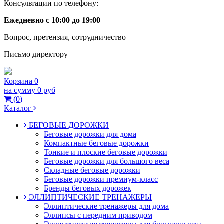
Консультации по телефону:
Ежедневно с 10:00 до 19:00
Вопрос, претензия, сотрудничество
Письмо директору
Корзина
0
на сумму
0 руб
(
0
)
Каталог
БЕГОВЫЕ ДОРОЖКИ
Беговые дорожки для дома
Компактные беговые дорожки
Тонкие и плоские беговые дорожки
Беговые дорожки для большого веса
Складные беговые дорожки
Беговые дорожки премиум-класс
Бренды беговых дорожек
ЭЛЛИПТИЧЕСКИЕ ТРЕНАЖЕРЫ
Эллиптические тренажеры для дома
Эллипсы с передним приводом