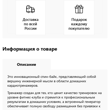
Доставка
Подарок
по всей
каждому
России
покупателю
Информация о товаре
Описание
Это инновационный спин-байк, представляющий собой
вершину инженерной мысли в области домашних
кардиотренажеров.
Тренажер создан для тех, кто ценит качество тренировок на
уровне фитнес-клуба и стремится к профессиональным
результатам в домашних условиях, а встроенный генератор
обеспечивает полную свободу размещения без привязки к