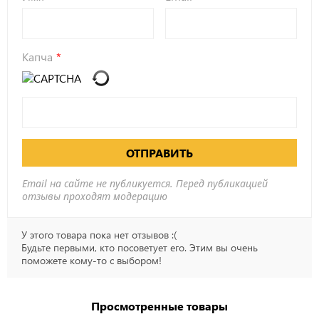
Капча
ОТПРАВИТЬ
Email на сайте не публикуется. Перед публикацией
отзывы проходят модерацию
У этого товара пока нет отзывов :(
Будьте первыми, кто посоветует его. Этим вы очень
поможете кому-то с выбором!
Просмотренные товары