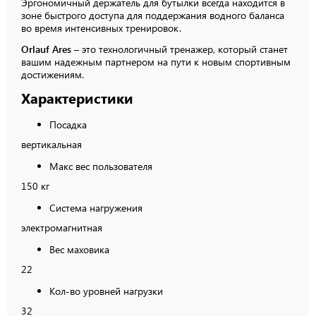
Эргономичный держатель для бутылки всегда находится в
зоне быстрого доступа для поддержания водного баланса
во время интенсивных тренировок.
Orlauf Ares
– это технологичный тренажер, который станет
вашим надежным партнером на пути к новым спортивным
достижениям.
Характеристики
Посадка
вертикальная
Макс вес пользователя
150 кг
Система нагружения
электромагнитная
Вес маховика
22
Кол-во уровней нагрузки
32