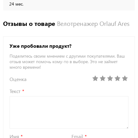
24 мес.
Отзывы о товаре
Велотренажер Orlauf Ares
Уже пробовали продукт?
Поделитесь своим мнением с другими покупателями. Ваш
отзыв может помочь кому-то в выборе. Это не займет
много времени!
Оценка
Текст
Имя
Email