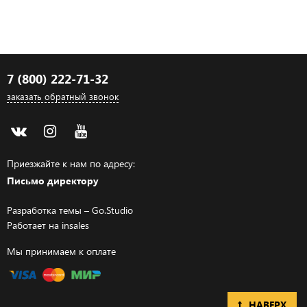
7 (800) 222-71-32
заказать обратный звонок
Приезжайте к нам по адресу:
Письмо директору
Разработка темы –
Go.Studio
Работает на
insales
Мы принимаем к оплате
НАВЕРХ