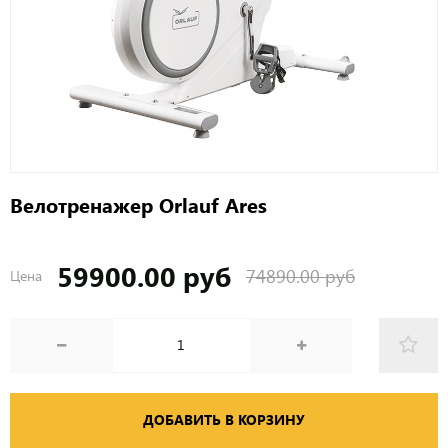
Велотренажер Orlauf Ares
59900.00 руб
74890.00 руб
Цена
ДОБАВИТЬ В КОРЗИНУ