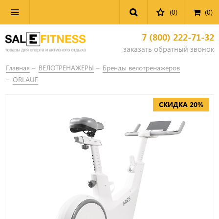
(0)
(
0
)
7 (800) 222-71-32
заказать обратный звонок
Главная
ВЕЛОТРЕНАЖЕРЫ
Бренды велотренажеров
ORLAUF
СКИДКА 20%