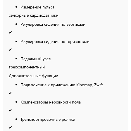
Измерение пульса
сенсорные кардиодатчики
Регулировка сидения по вертикали
✔
Регулировка сидения по горизонтали
✔
Педальный узел
трехкомпонентный
Дополнительные функции
Подключение к приложению Kinomap, Zwift
✔
Компенсаторы неровности пола
✔
Транспортировочные ролики
✔