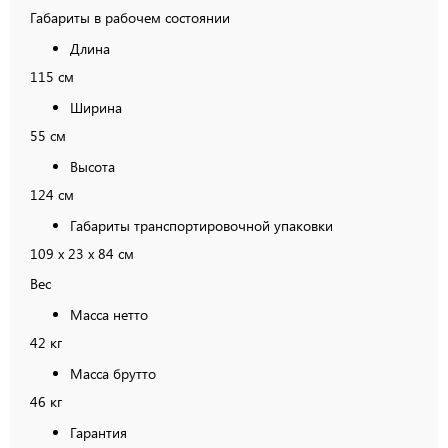
Габариты в рабочем состоянии
Длина
115 см
Ширина
55 см
Высота
124 см
Габариты транспортировочной упаковки
109 х 23 х 84 см
Вес
Масса нетто
42 кг
Масса брутто
46 кг
Гарантия