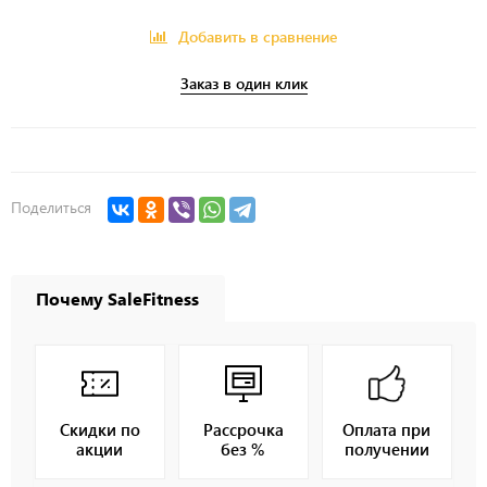
Добавить в сравнение
Заказ в один клик
Поделиться
Почему SaleFitness
Скидки по
Рассрочка
Оплата при
акции
без %
получении