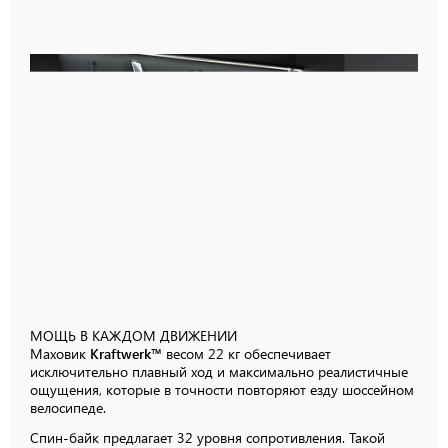
МОЩЬ В КАЖДОМ
ДВИЖЕНИИ
Маховик
Kraftwerk™
весом
22 кг
обеспечивает
исключительно плавный ход и максимально реалистичные
ощущения, которые в точности повторяют езду шоссейном
велосипеде.
Спин-байк предлагает 32 уровня сопротивления. Такой