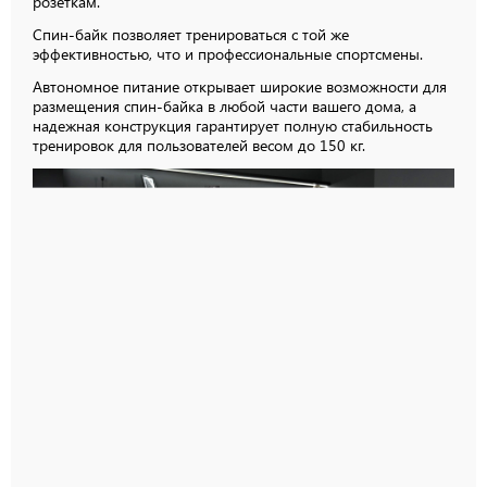
розеткам.
Спин-байк позволяет тренироваться с той же
эффективностью, что и профессиональные спортсмены.
Автономное питание открывает широкие возможности для
размещения спин-байка в любой части вашего дома, а
надежная конструкция гарантирует полную стабильность
тренировок для пользователей весом до
150 кг.