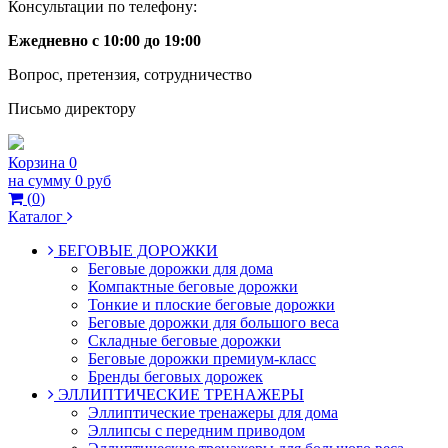
Консультации по телефону:
Ежедневно с 10:00 до 19:00
Вопрос, претензия, сотрудничество
Письмо директору
Корзина
0
на сумму
0 руб
(
0
)
Каталог
БЕГОВЫЕ ДОРОЖКИ
Беговые дорожки для дома
Компактные беговые дорожки
Тонкие и плоские беговые дорожки
Беговые дорожки для большого веса
Складные беговые дорожки
Беговые дорожки премиум-класс
Бренды беговых дорожек
ЭЛЛИПТИЧЕСКИЕ ТРЕНАЖЕРЫ
Эллиптические тренажеры для дома
Эллипсы с передним приводом