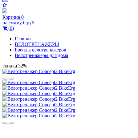
Корзина
0
на сумму
0 руб
(
0
)
Главная
ВЕЛОТРЕНАЖЕРЫ
Бренды велотренажеров
Велотренажеры для дома
скидка 32%