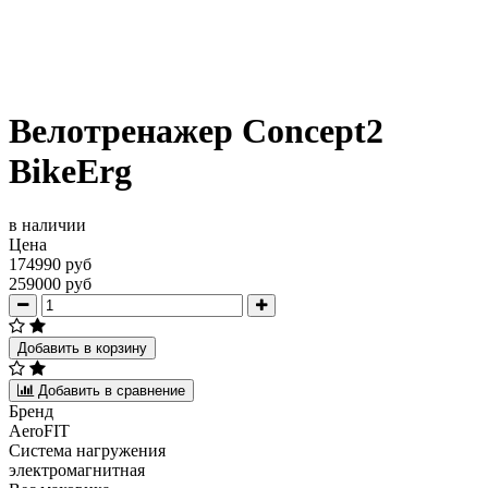
Велотренажер Concept2
BikeErg
в наличии
Цена
174990 руб
259000 руб
Добавить в корзину
Добавить в сравнение
Бренд
AeroFIT
Система нагружения
электромагнитная