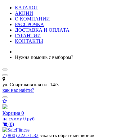
КАТАЛОГ
АКЦИИ
О КОМПАНИИ
РАССРОЧКА
ДОСТАВКА И ОПЛАТА
ГАРАНТИИ
КОНТАКТЫ
Нужна помощь с выбором?
ул. Спартаковская пл. 14/3
как нас найти?
Корзина
0
на сумму
0 руб
(
0
)
7 (800) 222-71-32
заказать обратный звонок