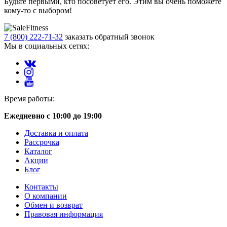
Будьте первыми, кто посоветует его. Этим вы очень поможете
кому-то с выбором!
7 (800) 222-71-32
заказать обратный звонок
Мы в социальных сетях:
Время работы:
Ежедневно с 10:00 до 19:00
Доставка и оплата
Рассрочка
Каталог
Акции
Блог
Контакты
О компании
Обмен и возврат
Правовая информация