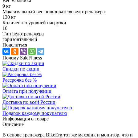
Вес маховика
9 кг
Максимальный вес пользователя велотренажера
130 кг
Количество уровней нагрузки
16
Тип велотренажера
горизонтальный
Поделиться
Почему SaleFitness
Скидки по акции
Рассрочка без %
Оплата при получении
Доставка по всей России
Подарок каждому покупателю
Информация о товаре
Описание
В основе тренажера BikeErg тот же маховик и монитор, что и