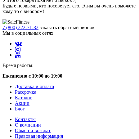
У этого товара пока нет отзывов :(
Будьте первыми, кто посоветует его. Этим вы очень поможете
кому-то с выбором!
7 (800) 222-71-32
заказать обратный звонок
Мы в социальных сетях:
Время работы:
Ежедневно с 10:00 до 19:00
Доставка и оплата
Рассрочка
Каталог
Акции
Блог
Контакты
О компании
Обмен и возврат
Правовая информация