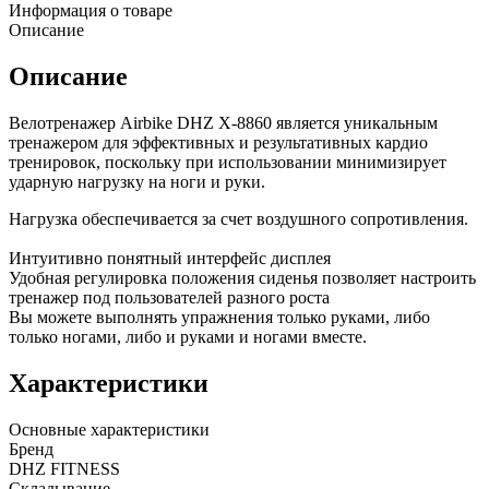
Информация о товаре
Описание
Описание
Велотренажер Airbike DHZ X-8860 является уникальным
тренажером для эффективных и результативных кардио
тренировок, поскольку при использовании минимизирует
ударную нагрузку на ноги и руки.
Нагрузка обеспечивается за счет воздушного сопротивления.
Интуитивно понятный интерфейс дисплея
Удобная регулировка положения сиденья позволяет настроить
тренажер под пользователей разного роста
Вы можете выполнять упражнения только руками, либо
только ногами, либо и руками и ногами вместе.
Характеристики
Основные xарактеристики
Бренд
DHZ FITNESS
Складывание