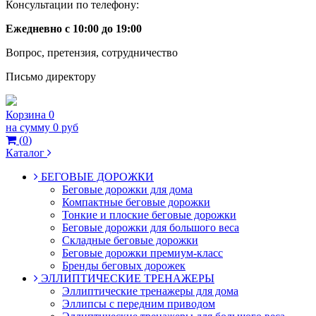
Консультации по телефону:
Ежедневно с 10:00 до 19:00
Вопрос, претензия, сотрудничество
Письмо директору
Корзина
0
на сумму
0 руб
(
0
)
Каталог
БЕГОВЫЕ ДОРОЖКИ
Беговые дорожки для дома
Компактные беговые дорожки
Тонкие и плоские беговые дорожки
Беговые дорожки для большого веса
Складные беговые дорожки
Беговые дорожки премиум-класс
Бренды беговых дорожек
ЭЛЛИПТИЧЕСКИЕ ТРЕНАЖЕРЫ
Эллиптические тренажеры для дома
Эллипсы с передним приводом