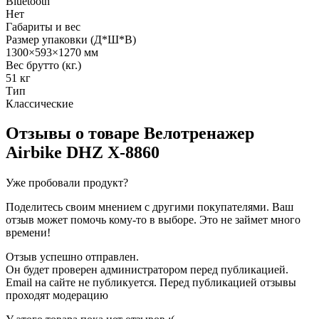
Bluetooth
Нет
Габариты и вес
Размер упаковки (Д*Ш*В)
1300×593×1270 мм
Вес брутто (кг.)
51 кг
Тип
Классические
Отзывы о товаре
Велотренажер
Airbike DHZ X-8860
Уже пробовали продукт?
Поделитесь своим мнением с другими покупателями. Ваш
отзыв может помочь кому-то в выборе. Это не займет много
времени!
Отзыв успешно отправлен.
Он будет проверен администратором перед публикацией.
Email на сайте не публикуется. Перед публикацией отзывы
проходят модерацию