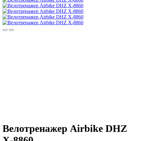
Велотренажер Airbike DHZ
X-8860