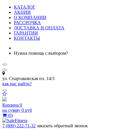
КАТАЛОГ
АКЦИИ
О КОМПАНИИ
РАССРОЧКА
ДОСТАВКА И ОПЛАТА
ГАРАНТИИ
КОНТАКТЫ
Нужна помощь с выбором?
ул. Спартаковская пл. 14/3
как нас найти?
Корзина
0
на сумму
0 руб
(
0
)
7 (800) 222-71-32
заказать обратный звонок