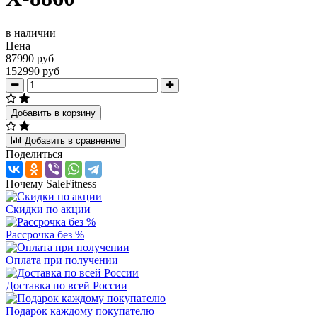
в наличии
Цена
87990 руб
152990 руб
Добавить в корзину
Добавить в сравнение
Поделиться
Почему SaleFitness
Скидки по акции
Рассрочка без %
Оплата при получении
Доставка по всей России
Подарок каждому покупателю