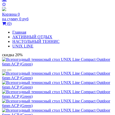
Корзина
0
на сумму
0 руб
(
0
)
Главная
АКТИВНЫЙ ОТДЫХ
НАСТОЛЬНЫЙ ТЕННИС
UNIX LINE
скидка 20%