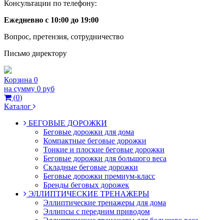
Консультации по телефону:
Ежедневно с 10:00 до 19:00
Вопрос, претензия, сотрудничество
Письмо директору
Корзина
0
на сумму
0 руб
(
0
)
Каталог
БЕГОВЫЕ ДОРОЖКИ
Беговые дорожки для дома
Компактные беговые дорожки
Тонкие и плоские беговые дорожки
Беговые дорожки для большого веса
Складные беговые дорожки
Беговые дорожки премиум-класс
Бренды беговых дорожек
ЭЛЛИПТИЧЕСКИЕ ТРЕНАЖЕРЫ
Эллиптические тренажеры для дома
Эллипсы с передним приводом