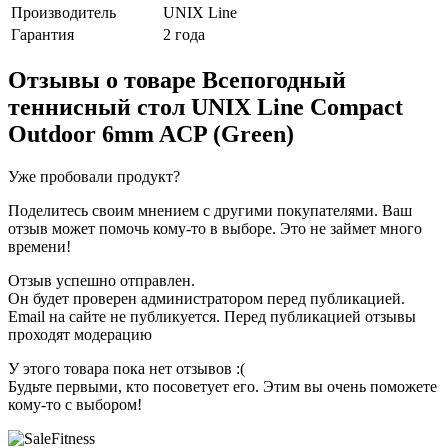
Производитель
UNIX Line
Гарантия
2 года
Отзывы о товаре
Всепогодный
теннисный стол UNIX Line Compact
Outdoor 6mm ACP (Green)
Уже пробовали продукт?
Поделитесь своим мнением с другими покупателями. Ваш
отзыв может помочь кому-то в выборе. Это не займет много
времени!
Отзыв успешно отправлен.
Он будет проверен администратором перед публикацией.
Email на сайте не публикуется. Перед публикацией отзывы
проходят модерацию
У этого товара пока нет отзывов :(
Будьте первыми, кто посоветует его. Этим вы очень поможете
кому-то с выбором!