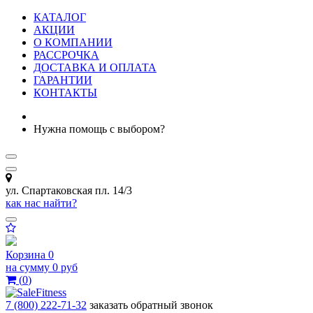
КАТАЛОГ
АКЦИИ
О КОМПАНИИ
РАССРОЧКА
ДОСТАВКА И ОПЛАТА
ГАРАНТИИ
КОНТАКТЫ
Нужна помощь с выбором?
ул. Спартаковская пл. 14/3
как нас найти?
Корзина
0
на сумму
0 руб
(
0
)
7 (800) 222-71-32
заказать обратный звонок