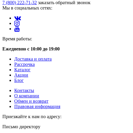
7 (800) 222-71-32
заказать обратный звонок
Мы в социальных сетях:
Время работы:
Ежедневно с 10:00 до 19:00
Доставка и оплата
Рассрочка
Каталог
Акции
Блог
Контакты
О компании
Обмен и возврат
Правовая информация
Приезжайте к нам по адресу:
Письмо директору