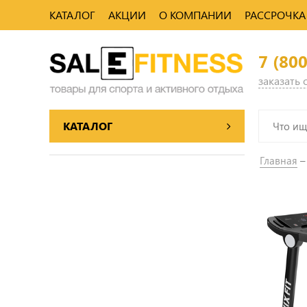
КАТАЛОГ
АКЦИИ
О КОМПАНИИ
РАССРОЧКА
7 (80
заказать
КАТАЛОГ
Главная