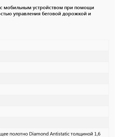
и с мобильным устройством при помощи
стью управления беговой дорожкой и
щее полотно Diamond Antistatic толщиной 1,6