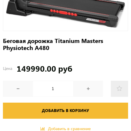
Беговая дорожка Titanium Masters
Physiotech A480
149990.00 руб
Цена
ДОБАВИТЬ В КОРЗИНУ
Добавить в сравнение