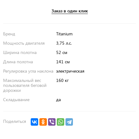
Заказ в один клик
Бренд
Titanium
Мощность двигателя
3,75 л.с.
Ширина полотна
52 см
Длина полотна
141 см
Регулировка угла наклона
электрическая
Максимальный вес
160 кг
пользователя беговой
дорожки
Складывание
да
Поделиться