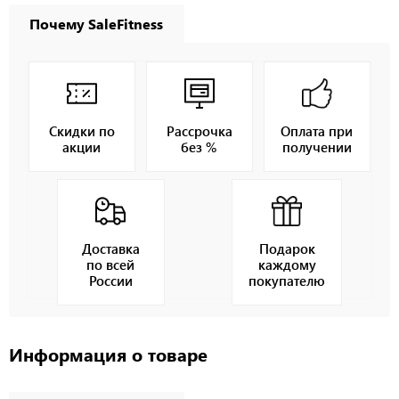
Почему SaleFitness
Скидки по
Рассрочка
Оплата при
акции
без %
получении
Доставка
Подарок
по всей
каждому
России
покупателю
Информация о товаре