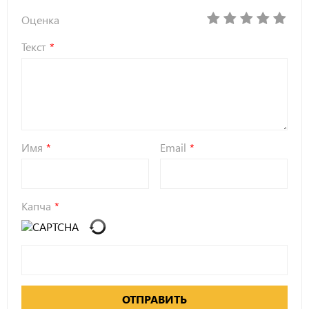
Оценка
Текст
Имя
Email
Капча
ОТПРАВИТЬ