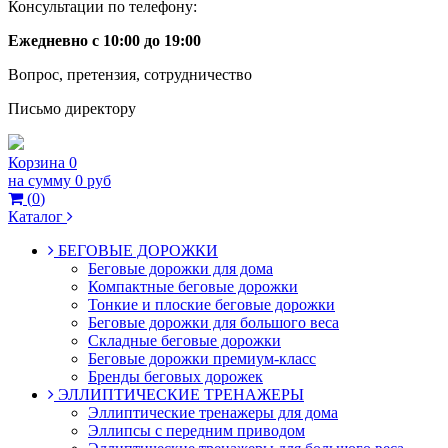
Консультации по телефону:
Ежедневно с 10:00 до 19:00
Вопрос, претензия, сотрудничество
Письмо директору
Корзина
0
на сумму
0 руб
(
0
)
Каталог
БЕГОВЫЕ ДОРОЖКИ
Беговые дорожки для дома
Компактные беговые дорожки
Тонкие и плоские беговые дорожки
Беговые дорожки для большого веса
Складные беговые дорожки
Беговые дорожки премиум-класс
Бренды беговых дорожек
ЭЛЛИПТИЧЕСКИЕ ТРЕНАЖЕРЫ
Эллиптические тренажеры для дома
Эллипсы с передним приводом