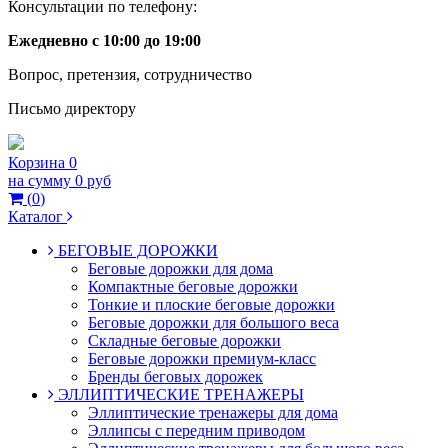
Консультации по телефону:
Ежедневно с 10:00 до 19:00
Вопрос, претензия, сотрудничество
Письмо директору
Корзина
0
на сумму
0 руб
(
0
)
Каталог
БЕГОВЫЕ ДОРОЖКИ
Беговые дорожки для дома
Компактные беговые дорожки
Тонкие и плоские беговые дорожки
Беговые дорожки для большого веса
Складные беговые дорожки
Беговые дорожки премиум-класс
Бренды беговых дорожек
ЭЛЛИПТИЧЕСКИЕ ТРЕНАЖЕРЫ
Эллиптические тренажеры для дома
Эллипсы с передним приводом