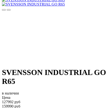
SVENSSON INDUSTRIAL GO
R65
в наличии
Цена
127992 руб
159990 руб