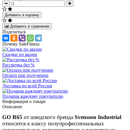
Добавить в корзину
Добавить в сравнение
Поделиться
Почему SaleFitness
Скидки по акции
Рассрочка без %
Оплата при получении
Доставка по всей России
Подарок каждому покупателю
Информация о товаре
Описание
GO R65
от шведского бренда
Svensson Industrial
относится к классу полупрофессиональных
горизонтальных велоэргометров и рассчитан на