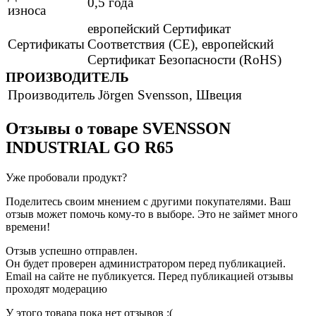
0,5 года
износа
европейский Сертификат
Сертификаты
Соответствия (CE), европейский
Сертификат Безопасности (RoHS)
ПРОИЗВОДИТЕЛЬ
Производитель
Jörgen Svensson, Швеция
Отзывы о товаре
SVENSSON
INDUSTRIAL GO R65
Уже пробовали продукт?
Поделитесь своим мнением с другими покупателями. Ваш
отзыв может помочь кому-то в выборе. Это не займет много
времени!
Отзыв успешно отправлен.
Он будет проверен администратором перед публикацией.
Email на сайте не публикуется. Перед публикацией отзывы
проходят модерацию
У этого товара пока нет отзывов :(