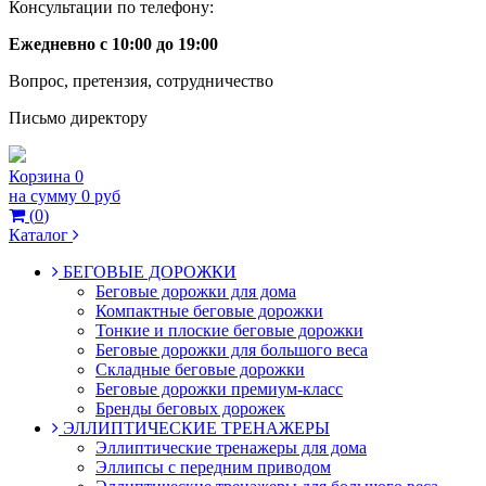
Консультации по телефону:
Ежедневно с 10:00 до 19:00
Вопрос, претензия, сотрудничество
Письмо директору
Корзина
0
на сумму
0 руб
(
0
)
Каталог
БЕГОВЫЕ ДОРОЖКИ
Беговые дорожки для дома
Компактные беговые дорожки
Тонкие и плоские беговые дорожки
Беговые дорожки для большого веса
Складные беговые дорожки
Беговые дорожки премиум-класс
Бренды беговых дорожек
ЭЛЛИПТИЧЕСКИЕ ТРЕНАЖЕРЫ
Эллиптические тренажеры для дома
Эллипсы с передним приводом