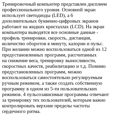
Тренировочный компьютер представлен дисплеем
профессионального уровня. Основной экран
использует светодиоды (LED), а 6
дополнительных буквенно-цифровых экранов
работают на жидких кристаллах (LCD). На экран
компьютера выводятся все основные данные -
профиль тренировки, скорость, дистанция,
количество оборотов в минуту, калории и пульс.
При желании можно воспользоваться одной из 12
предустановленных программ, рассчитанных
на снижение веса, тренировку выносливости,
скоростных качеств, реабилитацию и т.д. Помимо
предустановленных программ, можно
воспользоваться самостоятельно регулируемым
ручным режимом, а также создать собственную
программу в одном из 5-ти пользовательских
режимов. 4 пульсозависимые программы отвечают
за тренировку тех пользователей, которым важно
контролировать верхние пределы частоты
сердечного ритма.