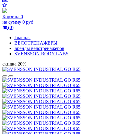
Корзина
0
на сумму
0 руб
(
0
)
Главная
ВЕЛОТРЕНАЖЕРЫ
Бренды велотренажеров
SVENSSON BODY LABS
скидка 20%