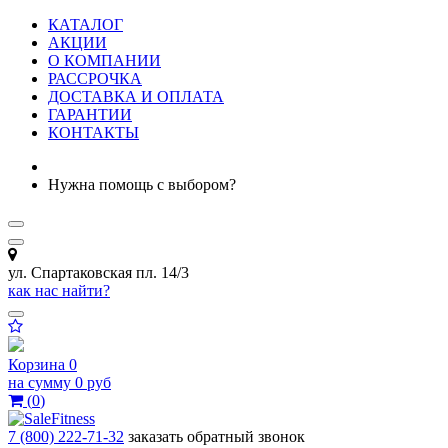
КАТАЛОГ
АКЦИИ
О КОМПАНИИ
РАССРОЧКА
ДОСТАВКА И ОПЛАТА
ГАРАНТИИ
КОНТАКТЫ
Нужна помощь с выбором?
ул. Спартаковская пл. 14/3
как нас найти?
Корзина
0
на сумму
0 руб
(
0
)
7 (800) 222-71-32
заказать обратный звонок