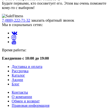
Будьте первыми, кто посоветует его. Этим вы очень поможете
кому-то с выбором!
7 (800) 222-71-32
заказать обратный звонок
Мы в социальных сетях:
Время работы:
Ежедневно с 10:00 до 19:00
Доставка и оплата
Рассрочка
Каталог
Акции
Блог
Контакты
О компании
Обмен и возврат
Правовая информация