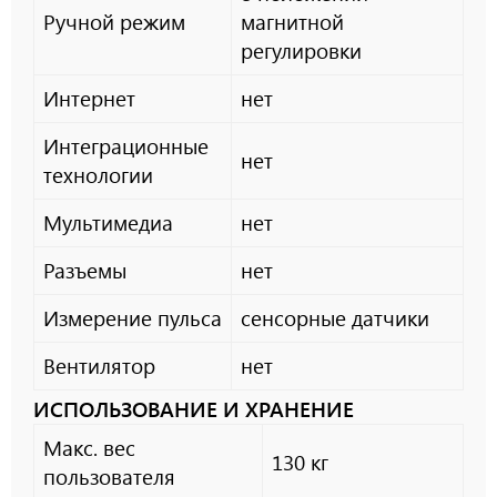
Ручной режим
магнитной
регулировки
Интернет
нет
Интеграционные
нет
технологии
Мультимедиа
нет
Разъемы
нет
Измерение пульса
сенсорные датчики
Вентилятор
нет
ИСПОЛЬЗОВАНИЕ И ХРАНЕНИЕ
Макс. вес
130 кг
пользователя