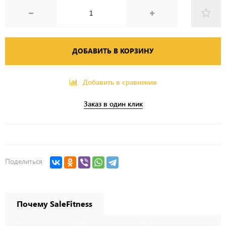
ДОБАВИТЬ В КОРЗИНУ
Добавить в сравнение
Заказ в один клик
Поделиться
Почему SaleFitness