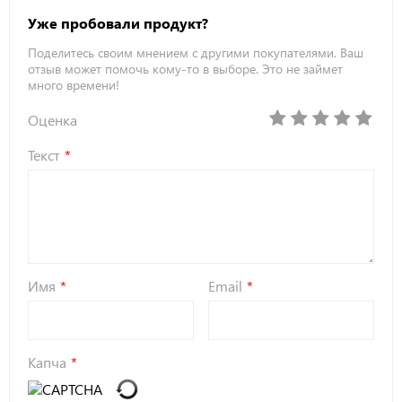
Уже пробовали продукт?
Поделитесь своим мнением с другими покупателями. Ваш
отзыв может помочь кому-то в выборе. Это не займет
много времени!
Оценка
Текст
Имя
Email
Капча