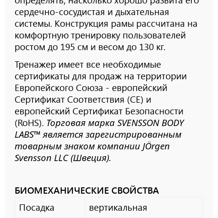
сердечно-сосудистая и дыхательная
системы. Конструкция рамы рассчитана на
комфортную тренировку пользователей
ростом до 195 см и весом до 130 кг.
Тренажер имеет все необходимые
сертификаты для продаж на территории
Европейского Союза - европейский
Сертификат Соответствия (CE) и
европейский Сертификат Безопасности
(RoHS).
Торговая марка
SVENSSON BODY
LABS™
является зарегистрированным
товарным знаком компании JÖrgen
Svensson LLC (Швеция).
БИОМЕХАНИЧЕСКИЕ СВОЙСТВА
Посадка
вертикальная