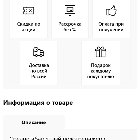
Скидки по
Рассрочка
Оплата при
акции
без %
получении
Доставка
Подарок
по всей
каждому
России
покупателю
Информация о товаре
Описание
Среднегабаритный велотренажер с