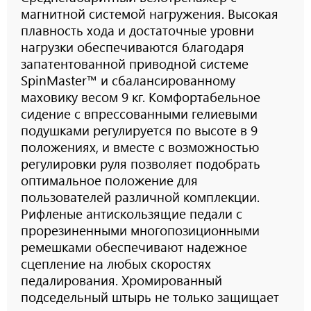
магнитной системой нагружения. Высокая
плавность хода и достаточные уровни
нагрузки обеспечиваются благодаря
запатентованной приводной системе
SpinMaster™ и сбалансированному
маховику весом 9 кг. Комфортабельное
сидение с впрессованными гелиевыми
подушками регулируется по высоте в 9
положениях, и вместе с возможностью
регулировки руля позволяет подобрать
оптимальное положение для
пользователей различной комплекции.
Рифленые антискользящие педали с
прорезиненными многопозиционными
ремешками обеспечивают надежное
сцепление на любых скоростях
педалирования. Хромированный
подседельный штырь не только защищает