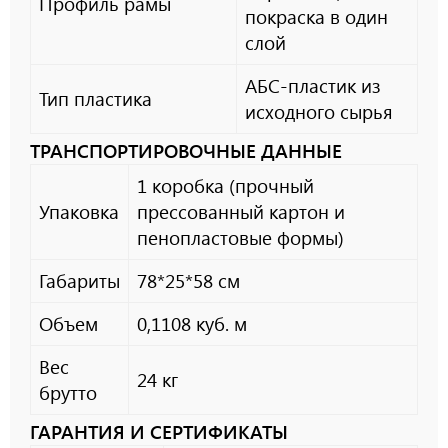
Профиль рамы
покраска в один
слой
АБС-пластик из
Тип пластика
исходного сырья
ТРАНСПОРТИРОВОЧНЫЕ ДАННЫЕ
1 коробка (прочный
Упаковка
прессованный картон и
пеноплаcтовые формы)
Габариты
78*25*58 см
Объем
0,1108 куб. м
Вес
24 кг
брутто
ГАРАНТИЯ И СЕРТИФИКАТЫ