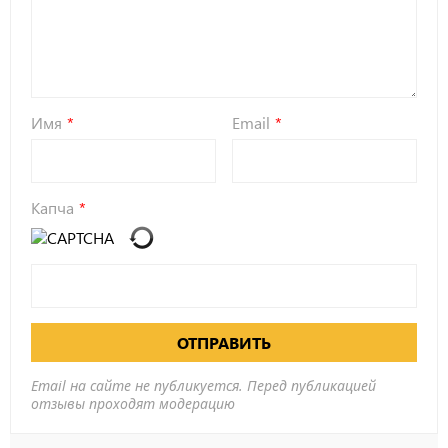
Имя
Email
Капча
ОТПРАВИТЬ
Email на сайте не публикуется. Перед публикацией
отзывы проходят модерацию