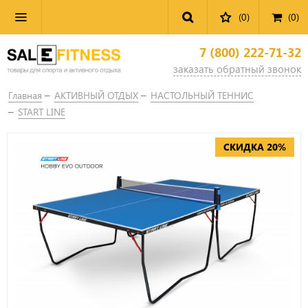
(0)
(
0
)
7 (800) 222-71-32
заказать обратный звонок
Главная
АКТИВНЫЙ ОТДЫХ
НАСТОЛЬНЫЙ ТЕННИС
START LINE
СКИДКА 20%