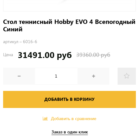
Стол теннисный Hobby EVO 4 Всепогодный
Синий
артикул –
6016-6
31491.00 руб
39360.00 руб
Цена
ДОБАВИТЬ В КОРЗИНУ
Добавить в сравнение
Заказ в один клик