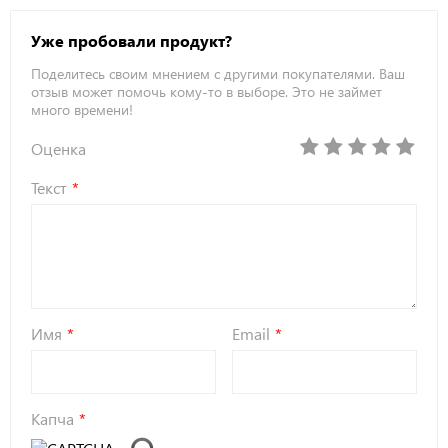
Уже пробовали продукт?
Поделитесь своим мнением с другими покупателями. Ваш
отзыв может помочь кому-то в выборе. Это не займет
много времени!
Оценка
Текст
Имя
Email
Капча