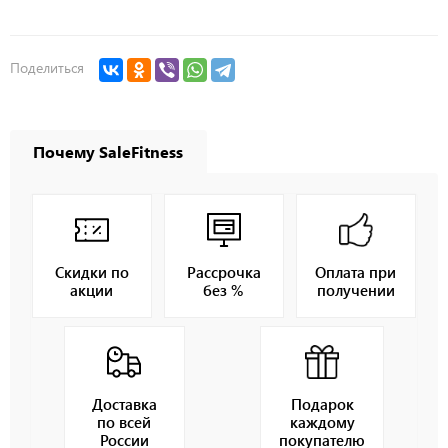
Поделиться
Почему SaleFitness
Скидки по
Рассрочка
Оплата при
акции
без %
получении
Доставка
Подарок
по всей
каждому
России
покупателю