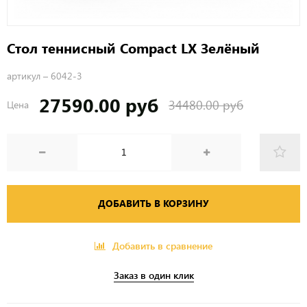
Стол теннисный Compact LX Зелёный
артикул –
6042-3
27590.00 руб
34480.00 руб
Цена
ДОБАВИТЬ В КОРЗИНУ
Добавить в сравнение
Заказ в один клик