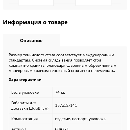
Информация о товаре
Описание
Размер теннисного стола соответствует международным
стандартам. Система складывания позволяет стол
компактно хранить. Благодаря сдвоенным обрезиненным
маневровым колесам теннисный стол легко перемещать.
Характеристики
Вес в упаковке
74 кг.
Габариты для
157х15х141
доставки ШхГхВ (см)
Комплектация
изделие, паспорт, упаковка
Артикул
6042-3