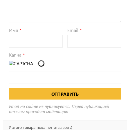
Имя
Email
Капча
ОТПРАВИТЬ
Email на сайте не публикуется. Перед публикацией
отзывы проходят модерацию
У этого товара пока нет отзывов :(