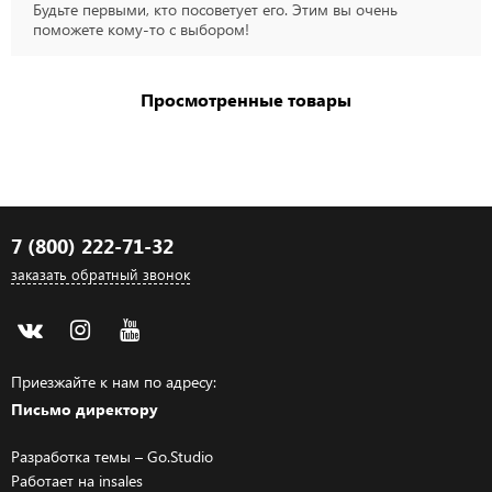
Будьте первыми, кто посоветует его. Этим вы очень
поможете кому-то с выбором!
Просмотренные товары
7 (800) 222-71-32
заказать обратный звонок
Приезжайте к нам по адресу:
Письмо директору
Разработка темы –
Go.Studio
Работает на
insales