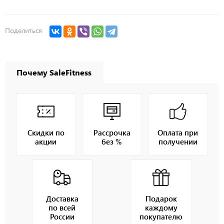
Поделиться
Почему SaleFitness
Скидки по
Рассрочка
Оплата при
акции
без %
получении
Доставка
Подарок
по всей
каждому
России
покупателю