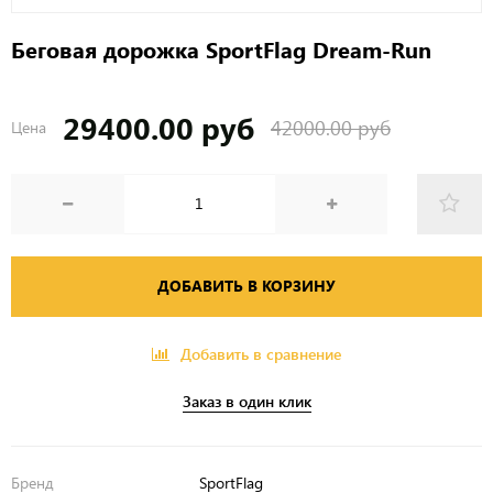
Беговая дорожка SportFlag Dream-Run
29400.00 руб
42000.00 руб
Цена
ДОБАВИТЬ В КОРЗИНУ
Добавить в сравнение
Заказ в один клик
Бренд
SportFlag