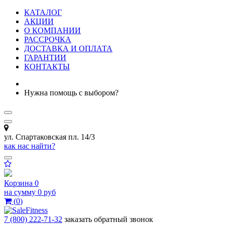
КАТАЛОГ
АКЦИИ
О КОМПАНИИ
РАССРОЧКА
ДОСТАВКА И ОПЛАТА
ГАРАНТИИ
КОНТАКТЫ
Нужна помощь с выбором?
ул. Спартаковская пл. 14/3
как нас найти?
Корзина
0
на сумму
0 руб
(
0
)
7 (800) 222-71-32
заказать обратный звонок