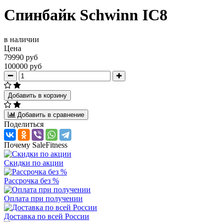
Спинбайк Schwinn IC8
в наличии
Цена
79990 руб
100000 руб
Добавить в корзину
Добавить в сравнение
Поделиться
Почему SaleFitness
Скидки по акции
Рассрочка без %
Оплата при получении
Доставка по всей России