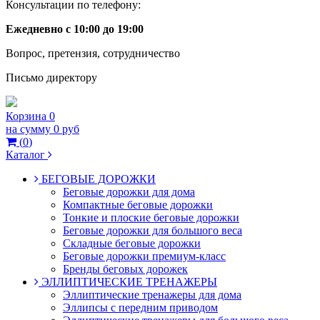
Консультации по телефону:
Ежедневно с 10:00 до 19:00
Вопрос, претензия, сотрудничество
Письмо директору
Корзина
0
на сумму
0 руб
(
0
)
Каталог
БЕГОВЫЕ ДОРОЖКИ
Беговые дорожки для дома
Компактные беговые дорожки
Тонкие и плоские беговые дорожки
Беговые дорожки для большого веса
Складные беговые дорожки
Беговые дорожки премиум-класс
Бренды беговых дорожек
ЭЛЛИПТИЧЕСКИЕ ТРЕНАЖЕРЫ
Эллиптические тренажеры для дома
Эллипсы с передним приводом