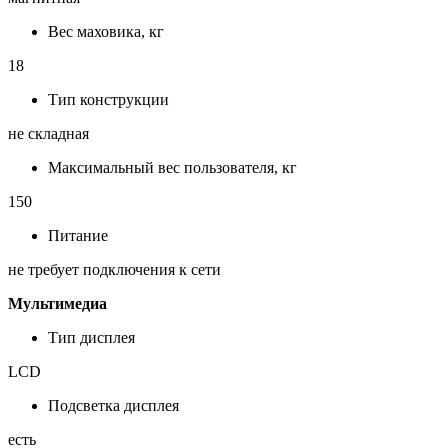
Вес маховика, кг
18
Тип конструкции
не складная
Максимальный вес пользователя, кг
150
Питание
не требует подключения к сети
Мультимедиа
Тип дисплея
LCD
Подсветка дисплея
есть