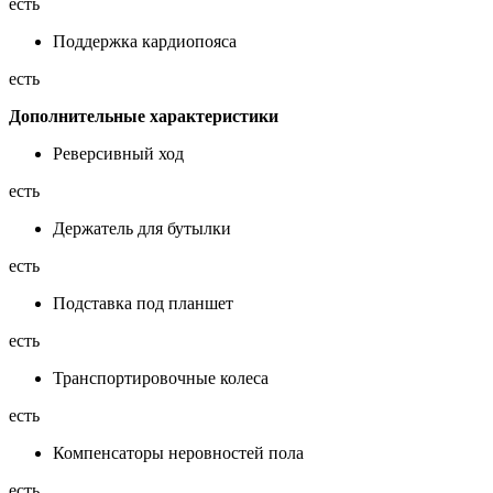
есть
Поддержка кардиопояса
есть
Дополнительные xарактеристики
Реверсивный ход
есть
Держатель для бутылки
есть
Подставка под планшет
есть
Транспортировочные колеса
есть
Компенсаторы неровностей пола
есть