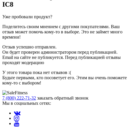
IC8
Уже пробовали продукт?
Поделитесь своим мнением с другими покупателями. Ваш
отзыв может помочь кому-то в выборе. Это не займет много
времени!
Отзыв успешно отправлен.
Он будет проверен администратором перед публикацией.
Email на сайте не публикуется. Перед публикацией отзывы
проходят модерацию
У этого товара пока нет отзывов :(
Будьте первыми, кто посоветует его. Этим вы очень поможете
кому-то с выбором!
7 (800) 222-71-32
заказать обратный звонок
Мы в социальных сетях: