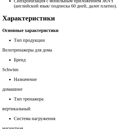
Синхронизация с мобильным приложением JRNY
(английский язык/ подписка 60 дней, далее платно).
Характеристики
Основные xарактеристики
Тип продукции
Велотренажеры для дома
Бренд
Schwinn
Назначение
домашние
Тип тренажера
вертикальный
Система нагружения
магнитная