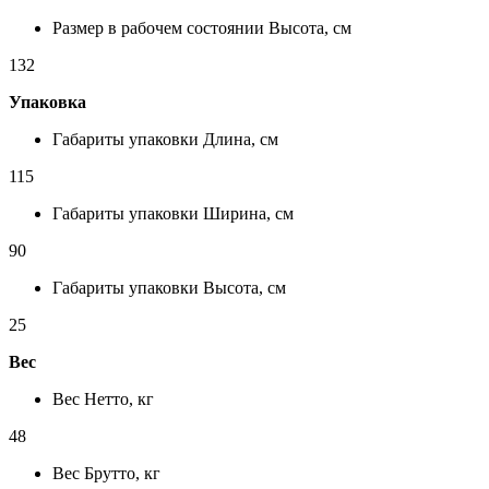
Размер в рабочем состоянии Высота, см
132
Упаковка
Габариты упаковки Длина, см
115
Габариты упаковки Ширина, см
90
Габариты упаковки Высота, см
25
Вес
Вес Нетто, кг
48
Вес Брутто, кг