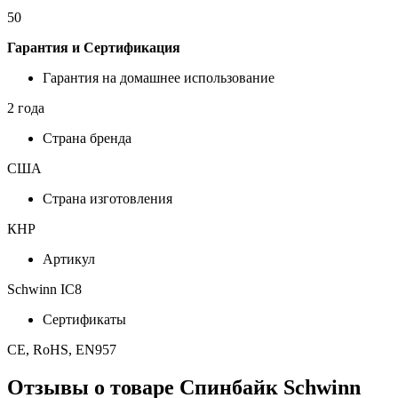
50
Гарантия и Сертификация
Гарантия на домашнее использование
2 года
Страна бренда
США
Страна изготовления
КНР
Артикул
Schwinn IC8
Сертификаты
CE, RoHS, EN957
Отзывы о товаре
Спинбайк Schwinn