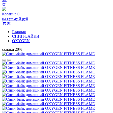
Корзина
0
на сумму
0 руб
(
0
)
Главная
СПИН-БАЙКИ
OXYGEN
скидка 20%