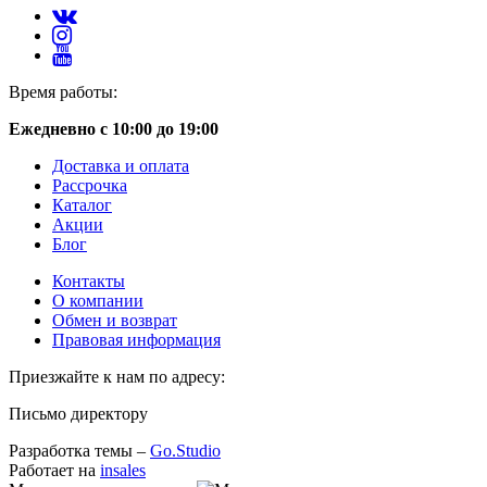
Время работы:
Ежедневно с 10:00 до 19:00
Доставка и оплата
Рассрочка
Каталог
Акции
Блог
Контакты
О компании
Обмен и возврат
Правовая информация
Приезжайте к нам по адресу:
Письмо директору
Разработка темы –
Go.Studio
Работает на
insales