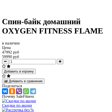
Спин-байк домашний
OXYGEN FITNESS FLAME
в наличии
Цена
47992 руб
59990 руб
Добавить в корзину
Добавить в сравнение
Поделиться
Почему SaleFitness
Скидки по акции