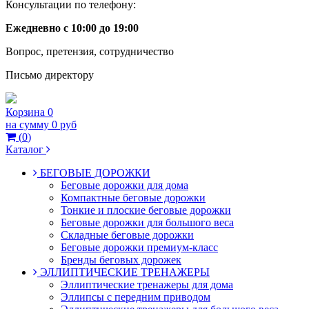
Консультации по телефону:
Ежедневно с 10:00 до 19:00
Вопрос, претензия, сотрудничество
Письмо директору
Корзина
0
на сумму
0 руб
(
0
)
Каталог
БЕГОВЫЕ ДОРОЖКИ
Беговые дорожки для дома
Компактные беговые дорожки
Тонкие и плоские беговые дорожки
Беговые дорожки для большого веса
Складные беговые дорожки
Беговые дорожки премиум-класс
Бренды беговых дорожек
ЭЛЛИПТИЧЕСКИЕ ТРЕНАЖЕРЫ
Эллиптические тренажеры для дома
Эллипсы с передним приводом