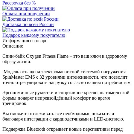
Рассрочка без %
Оплата при получении
Доставка по всей России
Подарок каждому покупателю
Информация о товаре
Описание
Спин-байк Oxygen Fitness Flame – это ваш ключ к здоровому
образу жизни.
Модель оснащена электромагнитной системой нагружения
SpinMaster EMS с 32 уровнями интенсивности, что позволит
точно отрегулировать нагрузку согласно вашим потребностям.
Эргономичные рукоятки и спортивное кресло анатомической
формы подарят непревзойдённый комфорт во время
тренировок.
Вы сможете отслеживать все необходимые показатели
благодаря интеграции с кардиодатчиками и LED-дисплею.
Поддержка Bluetooth открывает новые перспективы перед