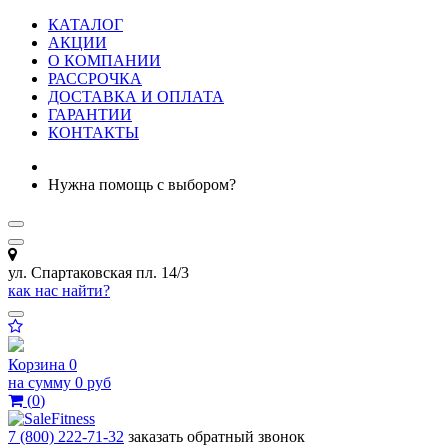
КАТАЛОГ
АКЦИИ
О КОМПАНИИ
РАССРОЧКА
ДОСТАВКА И ОПЛАТА
ГАРАНТИИ
КОНТАКТЫ
Нужна помощь с выбором?
ул. Спартаковская пл. 14/3
как нас найти?
Корзина
0
на сумму
0 руб
(
0
)
7 (800) 222-71-32
заказать обратный звонок