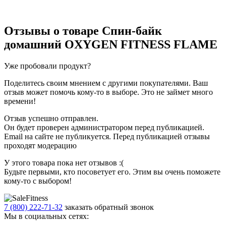
Отзывы о товаре
Спин-байк
домашний OXYGEN FITNESS FLAME
Уже пробовали продукт?
Поделитесь своим мнением с другими покупателями. Ваш
отзыв может помочь кому-то в выборе. Это не займет много
времени!
Отзыв успешно отправлен.
Он будет проверен администратором перед публикацией.
Email на сайте не публикуется. Перед публикацией отзывы
проходят модерацию
У этого товара пока нет отзывов :(
Будьте первыми, кто посоветует его. Этим вы очень поможете
кому-то с выбором!
7 (800) 222-71-32
заказать обратный звонок
Мы в социальных сетях: