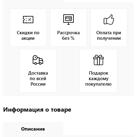
Скидки по
Рассрочка
Оплата при
акции
без %
получении
Доставка
Подарок
по всей
каждому
России
покупателю
Информация о товаре
Описание