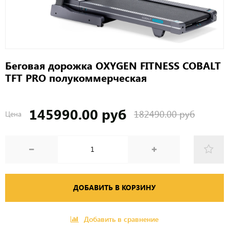
Беговая дорожка OXYGEN FITNESS COBALT
TFT PRO полукоммерческая
145990.00 руб
182490.00 руб
Цена
ДОБАВИТЬ В КОРЗИНУ
Добавить в сравнение