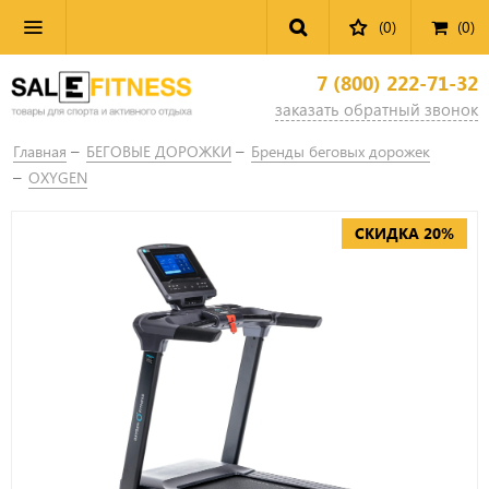
(0)
(
0
)
7 (800) 222-71-32
заказать обратный звонок
Главная
БЕГОВЫЕ ДОРОЖКИ
Бренды беговых дорожек
OXYGEN
СКИДКА 20%