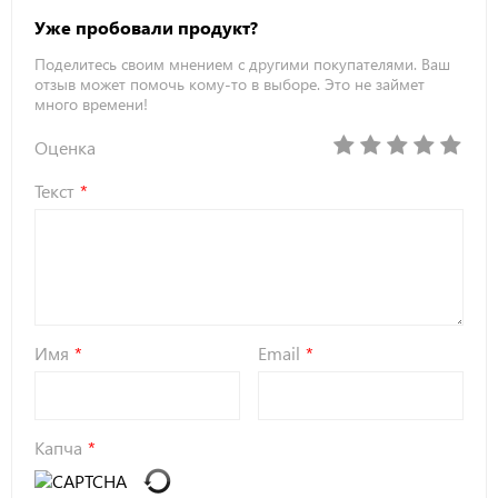
Уже пробовали продукт?
Поделитесь своим мнением с другими покупателями. Ваш
отзыв может помочь кому-то в выборе. Это не займет
много времени!
Оценка
Текст
Имя
Email
Капча