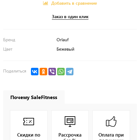
Добавить в сравнение
Заказ в один клик
Бренд
Orlauf
Цвет
Бежевый
Поделиться
Почему SaleFitness
Скидки по
Рассрочка
Оплата при