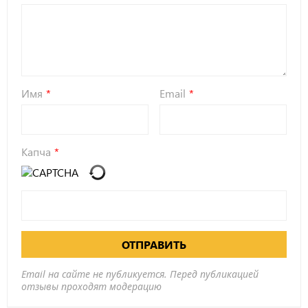
Имя
Email
Капча
ОТПРАВИТЬ
Email на сайте не публикуется. Перед публикацией
отзывы проходят модерацию