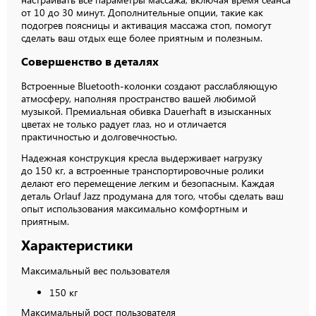
от 10 до 30 минут. Дополнительные опции, такие как
подогрев поясницы и активация массажа стоп, помогут
сделать ваш отдых еще более приятным и полезным.
Совершенство в деталях
Встроенные Bluetooth-колонки создают расслабляющую
атмосферу, наполняя пространство вашей любимой
музыкой. Премиальная обивка Dauerhaft в изысканных
цветах не только радует глаз, но и отличается
практичностью и долговечностью.
Надежная конструкция кресла выдерживает нагрузку
до 150 кг, а встроенные транспортировочные ролики
делают его перемещение легким и безопасным. Каждая
деталь Orlauf Jazz продумана для того, чтобы сделать ваш
опыт использования максимально комфортным и
приятным.
Характеристики
Максимальный вес пользователя
150 кг
Максимальный рост пользователя