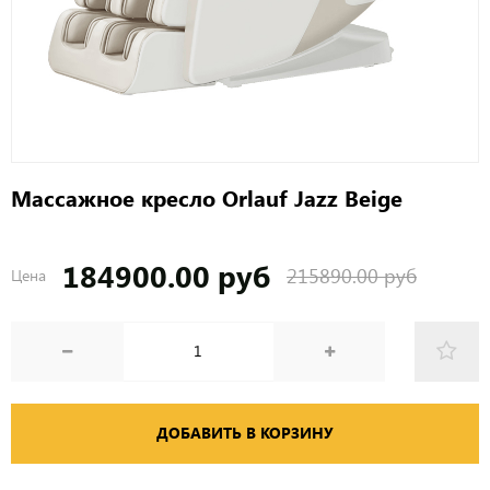
Массажное кресло Orlauf Jazz Beige
184900.00 руб
215890.00 руб
Цена
ДОБАВИТЬ В КОРЗИНУ