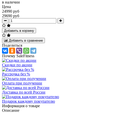
в наличии
Цена
24990 руб
29690 руб
Добавить в корзину
Добавить в сравнение
Поделиться
Почему SaleFitness
Скидки по акции
Рассрочка без %
Оплата при получении
Доставка по всей России
Подарок каждому покупателю
Информация о товаре
Описание