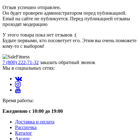
Отзыв успешно отправлен.
Он будет проверен администратором перед публикацией.
Email на сайте не публикуется. Перед публикацией отзывы
проходят модерацию
У этого товара пока нет отзывов :(
Будьте первыми, кто посоветует его. Этим вы очень поможете
кому-то с выбором!
7 (800) 222-71-32
заказать обратный звонок
Мы в социальных сетях:
Время работы:
Ежедневно с 10:00 до 19:00
Доставка и оплата
Рассрочка
Каталог
Акции