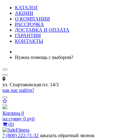
КАТАЛОГ
АКЦИИ
О КОМПАНИИ
РАССРОЧКА
ДОСТАВКА И ОПЛАТА
ГАРАНТИИ
КОНТАКТЫ
Нужна помощь с выбором?
ул. Спартаковская пл. 14/3
как нас найти?
Корзина
0
на сумму
0 руб
(
0
)
7 (800) 222-71-32
заказать обратный звонок