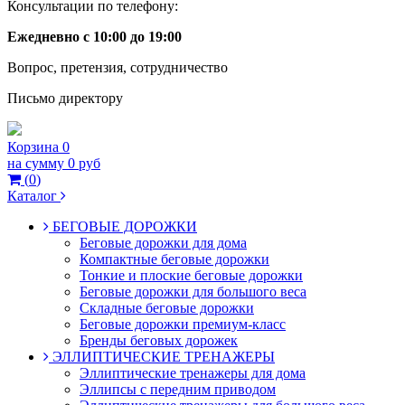
Консультации по телефону:
Ежедневно с 10:00 до 19:00
Вопрос, претензия, сотрудничество
Письмо директору
Корзина
0
на сумму
0 руб
(
0
)
Каталог
БЕГОВЫЕ ДОРОЖКИ
Беговые дорожки для дома
Компактные беговые дорожки
Тонкие и плоские беговые дорожки
Беговые дорожки для большого веса
Складные беговые дорожки
Беговые дорожки премиум-класс
Бренды беговых дорожек
ЭЛЛИПТИЧЕСКИЕ ТРЕНАЖЕРЫ
Эллиптические тренажеры для дома
Эллипсы с передним приводом