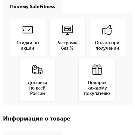
Почему SaleFitness
Скидки по
Рассрочка
Оплата при
акции
без %
получении
Доставка
Подарок
по всей
каждому
России
покупателю
Информация о товаре