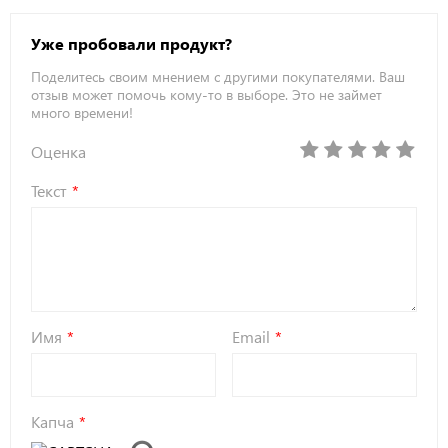
Уже пробовали продукт?
Поделитесь своим мнением с другими покупателями. Ваш
отзыв может помочь кому-то в выборе. Это не займет
много времени!
Оценка
Текст
Имя
Email
Капча