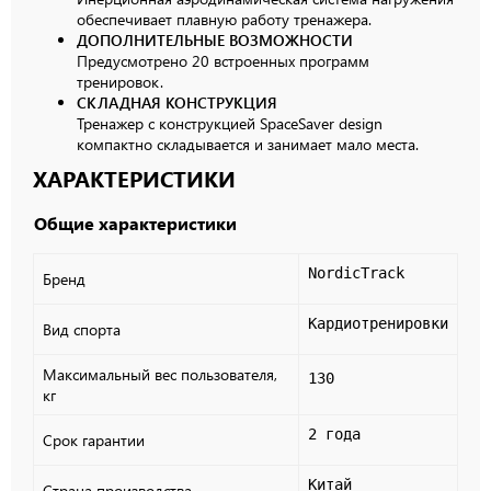
обеспечивает плавную работу тренажера.
ДОПОЛНИТЕЛЬНЫЕ ВОЗМОЖНОСТИ
Предусмотрено 20 встроенных программ
тренировок.
СКЛАДНАЯ КОНСТРУКЦИЯ
Тренажер с конструкцией SpaceSaver design
компактно складывается и занимает мало места.
ХАРАКТЕРИСТИКИ
Общие характеристики
NordicTrack
Бренд
Кардиотренировки
Вид спорта
Максимальный вес пользователя,
130
кг
2 года
Срок гарантии
Китай
Страна производства