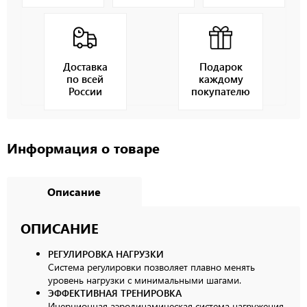
Доставка
Подарок
по всей
каждому
России
покупателю
Информация о товаре
Описание
ОПИСАНИЕ
РЕГУЛИРОВКА НАГРУЗКИ
Система регулировки позволяет плавно менять
уровень нагрузки с минимальными шагами.
ЭФФЕКТИВНАЯ ТРЕНИРОВКА
Инерционная аэродинамическая система нагружения