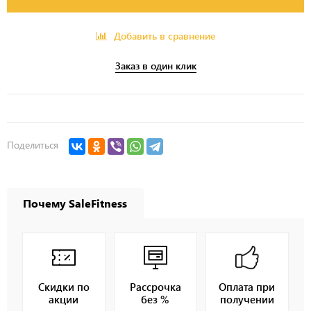
Добавить в сравнение
Заказ в один клик
Поделиться
Почему SaleFitness
Скидки по
Рассрочка
Оплата при
акции
без %
получении