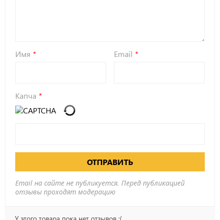
Имя
Email
Капча
ОТПРАВИТЬ
Email на сайте не публикуется. Перед публикацией
отзывы проходят модерацию
У этого товара пока нет отзывов :(