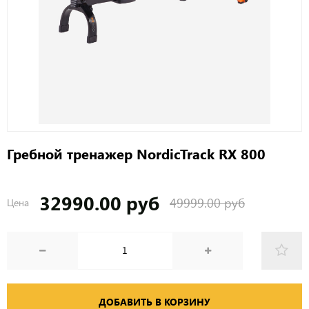
Гребной тренажер NordicTrack RX 800
32990.00 руб
49999.00 руб
Цена
ДОБАВИТЬ В КОРЗИНУ