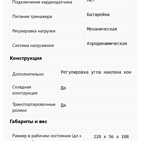
Подключение кардиодатчика
Батарейки
Питание тренажера
Механическая
Регулировка нагрузки
Аэродинамическая
Система нагружения
Конструкция
Регулировка угла наклона консол
Дополнительно
Складная
Да
конструкция
Транспортировочные
Да
ролики
Габариты и вес
Размер в рабочем состоянии (дл х
220 x 56 x 108