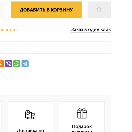
ДОБАВИТЬ В КОРЗИНУ
Заказ в один клик
равнение
Подарок
Доставка по
каждому