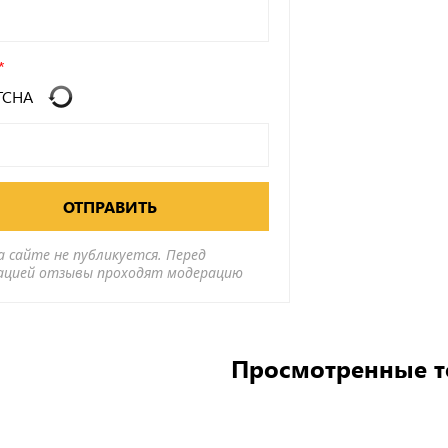
ОТПРАВИТЬ
а сайте не публикуется. Перед
ацией отзывы проходят модерацию
Просмотренные 