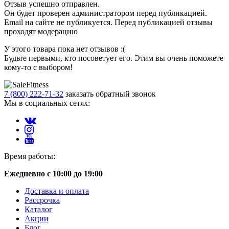
Отзыв успешно отправлен.
Он будет проверен администратором перед публикацией.
Email на сайте не публикуется. Перед публикацией отзывы
проходят модерацию
У этого товара пока нет отзывов :(
Будьте первыми, кто посоветует его. Этим вы очень поможете
кому-то с выбором!
7 (800) 222-71-32
заказать обратный звонок
Мы в социальных сетях:
Время работы:
Ежедневно с 10:00 до 19:00
Доставка и оплата
Рассрочка
Каталог
Акции
Блог