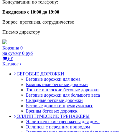
Консультации по телефону:
Ежедневно с 10:00 до 19:00
Вопрос, претензия, сотрудничество
Письмо директору
Корзина
0
на сумму
0 руб
(
0
)
Каталог
БЕГОВЫЕ ДОРОЖКИ
Беговые дорожки для дома
Компактные беговые дорожки
Тонкие и плоские беговые дорожки
Беговые дорожки для большого веса
Складные беговые дорожки
Беговые дорожки премиум-класс
Бренды беговых дорожек
ЭЛЛИПТИЧЕСКИЕ ТРЕНАЖЕРЫ
Эллиптические тренажеры для дома
Эллипсы с передним приводом