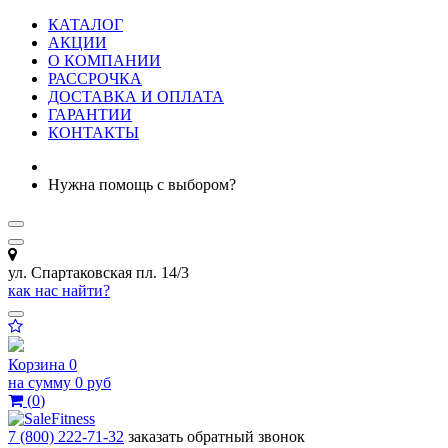
КАТАЛОГ
АКЦИИ
О КОМПАНИИ
РАССРОЧКА
ДОСТАВКА И ОПЛАТА
ГАРАНТИИ
КОНТАКТЫ
Нужна помощь с выбором?
ул. Спартаковская пл. 14/3
как нас найти?
Корзина
0
на сумму
0 руб
(
0
)
7 (800) 222-71-32
заказать обратный звонок