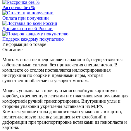
Рассрочка без %
Оплата при получении
Доставка по всей России
Подарок каждому покупателю
Информация о товаре
Описание
Монтаж стола не представляет сложностей, осуществляется
собственными силами, без привлечения специалистов. В
комплекте со столом поставляется иллюстрированная
инструкция по сборке и правилами игры, которая
существенно облегчает и ускоряет монтаж.
Модель упакована в прочную многослойную картонную
коробку, скрепленную лентами и с пластиковыми ручками для
комфортной ручной транспортировки. Внутренние углы и
стороны упаковки укреплены вставками из МДФ.
Комплектующие стола дополнительно упакованы в картон,
полиэтиленовую пленку, защищены от колебаний и
деформации при транспортировке вставками из пенопласта и
картона.