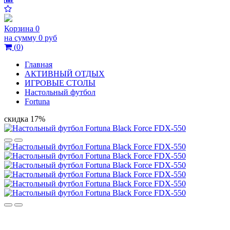
Корзина
0
на сумму
0 руб
(
0
)
Главная
АКТИВНЫЙ ОТДЫХ
ИГРОВЫЕ СТОЛЫ
Настольный футбол
Fortuna
скидка 17%