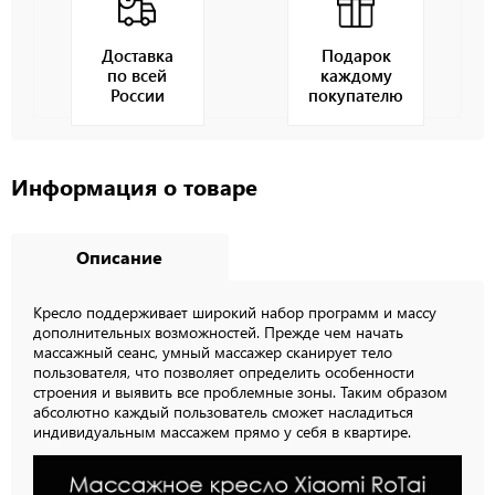
Доставка
Подарок
по всей
каждому
России
покупателю
Информация о товаре
Описание
Кресло поддерживает широкий набор программ и массу
дополнительных возможностей. Прежде чем начать
массажный сеанс, умный массажер сканирует тело
пользователя, что позволяет определить особенности
строения и выявить все проблемные зоны. Таким образом
абсолютно каждый пользователь сможет насладиться
индивидуальным массажем прямо у себя в квартире.