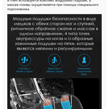
и плеч используется комплекс воздушных подушек, а
массаж головы осуществляется при помощи специального
подголовника.