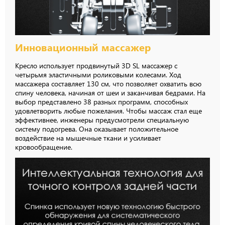
Инновационный массажер
Кресло использует продвинутый 3D SL массажер с
четырьмя эластичными роликовыми колесами. Ход
массажера составляет 130 см, что позволяет охватить всю
спину человека, начиная от шеи и заканчивая бедрами. На
выбор представлено 38 разных программ, способных
удовлетворить любые пожелания. Чтобы массаж стал еще
эффективнее, инженеры предусмотрели специальную
систему подогрева. Она оказывает положительное
воздействие на мышечные ткани и усиливает
кровообращение.