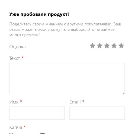
Уже пробовали продукт?
Поделитесь своим мнением с другими покупателями. Ваш
отзыв может помочь кому-то в выборе. Это не займет
много времени!
Оценка
Текст
Имя
Email
Капча