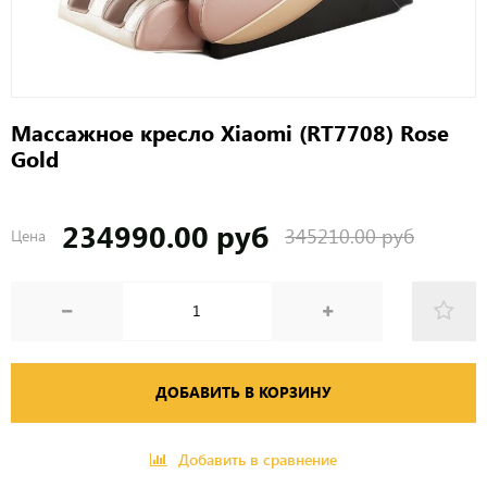
Массажное кресло Xiaomi (RT7708) Rose
Gold
234990.00 руб
345210.00 руб
Цена
ДОБАВИТЬ В КОРЗИНУ
Добавить в сравнение