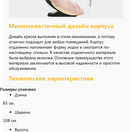
Минималистичный дизайн корпуса
Дизайн кресла выполнен в стиле минимализм, а потому
отлично подходит для любых помещений. Корпус
отдаленно напоминает форму лодки и смотрится по-
настоящему стильно. В качестве отделочного материала
была выбрана экокожа. Основные преимущества этого
материала заключаются в высокой надежности и простоте
обслуживания.
Технические характеристики
Размеры упаковки
Длина
85 см.
Ширина
108 см.
Высота