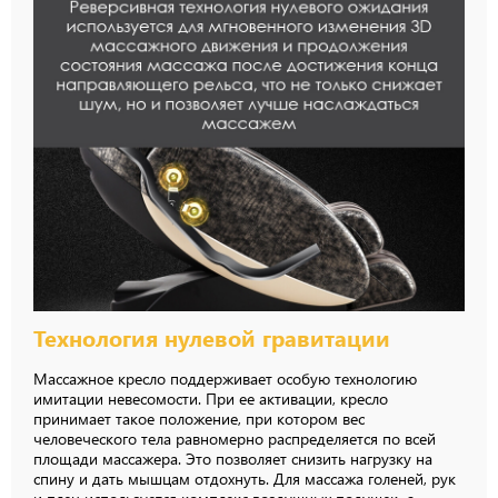
Технология нулевой гравитации
Массажное кресло поддерживает особую технологию
имитации невесомости. При ее активации, кресло
принимает такое положение, при котором вес
человеческого тела равномерно распределяется по всей
площади массажера. Это позволяет снизить нагрузку на
спину и дать мышцам отдохнуть. Для массажа голеней, рук