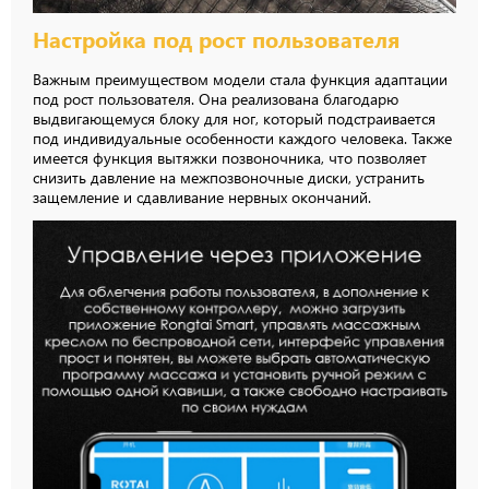
Настройка под рост пользователя
Важным преимуществом модели стала функция адаптации
под рост пользователя. Она реализована благодарю
выдвигающемуся блоку для ног, который подстраивается
под индивидуальные особенности каждого человека. Также
имеется функция вытяжки позвоночника, что позволяет
снизить давление на межпозвоночные диски, устранить
защемление и сдавливание нервных окончаний.