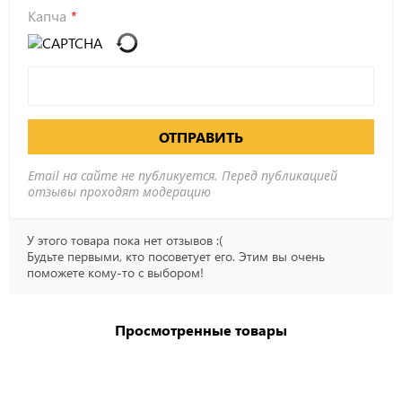
Капча
ОТПРАВИТЬ
Email на сайте не публикуется. Перед публикацией
отзывы проходят модерацию
У этого товара пока нет отзывов :(
Будьте первыми, кто посоветует его. Этим вы очень
поможете кому-то с выбором!
Просмотренные товары