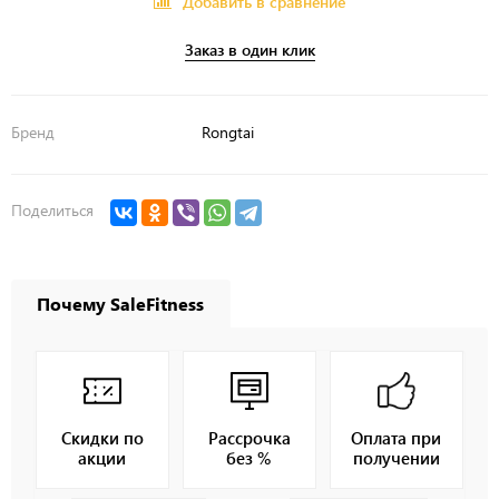
Добавить в сравнение
Заказ в один клик
Бренд
Rongtai
Поделиться
Почему SaleFitness
Скидки по
Рассрочка
Оплата при
акции
без %
получении