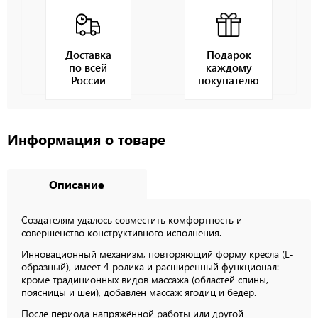
Доставка
Подарок
по всей
каждому
России
покупателю
Информация о товаре
Описание
Создателям удалось совместить комфортность и
совершенство конструктивного исполнения.
Инновационный механизм, повторяющий форму кресла (L-
образный), имеет 4 ролика и расширенный функционал:
кроме традиционных видов массажа (областей спины,
поясницы и шеи), добавлен массаж ягодиц и бёдер.
После периода напряжённой работы или другой