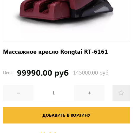
Массажное кресло Rongtai RT-6161
99990.00 руб
145000.00 руб
Цена
ДОБАВИТЬ В КОРЗИНУ