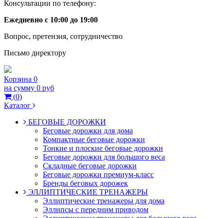
Консультации по телефону:
Ежедневно с 10:00 до 19:00
Вопрос, претензия, сотрудничество
Письмо директору
Корзина
0
на сумму
0 руб
(
0
)
Каталог
БЕГОВЫЕ ДОРОЖКИ
Беговые дорожки для дома
Компактные беговые дорожки
Тонкие и плоские беговые дорожки
Беговые дорожки для большого веса
Складные беговые дорожки
Беговые дорожки премиум-класс
Бренды беговых дорожек
ЭЛЛИПТИЧЕСКИЕ ТРЕНАЖЕРЫ
Эллиптические тренажеры для дома
Эллипсы с передним приводом