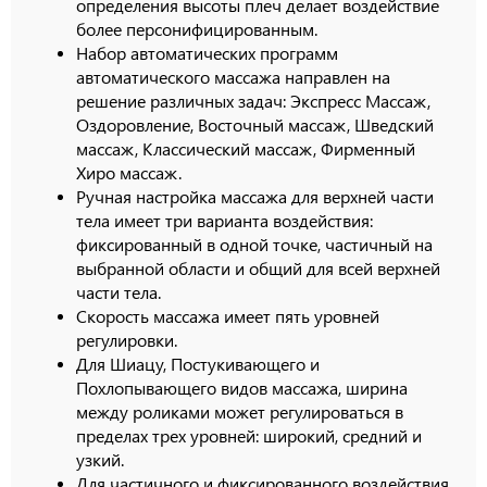
определения высоты плеч делает воздействие
более персонифицированным.
Набор автоматических программ
автоматического массажа направлен на
решение различных задач: Экспресс Массаж,
Оздоровление, Восточный массаж, Шведский
массаж, Классический массаж, Фирменный
Хиро массаж.
Ручная настройка массажа для верхней части
тела имеет три варианта воздействия:
фиксированный в одной точке, частичный на
выбранной области и общий для всей верхней
части тела.
Скорость массажа имеет пять уровней
регулировки.
Для Шиацу, Постукивающего и
Похлопывающего видов массажа, ширина
между роликами может регулироваться в
пределах трех уровней: широкий, средний и
узкий.
Для частичного и фиксированного воздействия,