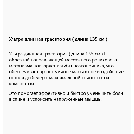
Ультра длинная траектория ( длина 135 см )
Ультра длинная траектория ( длина 135 см ) L-
образной направляющей массажного роликового
механизма повторяет изгибы позвоночника, что
обеспечивает эргономичное массажное воздействие
от шеи до бедер с максимальной точностью и
комфортом.
Это помогает эффективно и быстро уменьшить боли
в спине и успокоить напряженные мышцы.