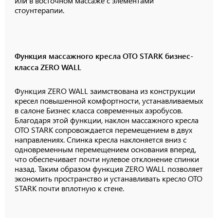
или в восточном массаже с элементами
стоунтерапии.
Функция массажного кресла OTO STARK бизнес-
класса ZERO WALL
Функция ZERO WALL заимствована из конструкции
кресел повышенной комфортности, устанавливаемых
в салоне Бизнес класса современных аэробусов.
Благодаря этой функции, наклон массажного кресла
OTO STARK сопровождается перемещением в двух
направлениях. Спинка кресла наклоняется вниз с
одновременным перемещением основания вперед,
что обеспечивает почти нулевое отклонение спинки
назад. Таким образом функция ZERO WALL позволяет
экономить пространство и устанавливать кресло OTO
STARK почти вплотную к стене.