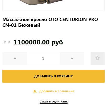
Массажное кресло OTO CENTURION PRO
CN-01 Бежевый
1100000.00 руб
Цена
ДОБАВИТЬ В КОРЗИНУ
Добавить в сравнение
Заказ в один клик