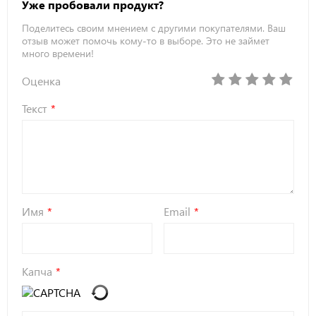
Уже пробовали продукт?
Поделитесь своим мнением с другими покупателями. Ваш
отзыв может помочь кому-то в выборе. Это не займет
много времени!
Оценка
Текст
Имя
Email
Капча