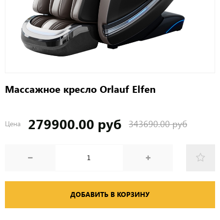
Массажное кресло Orlauf Elfen
279900.00 руб
343690.00 руб
Цена
ДОБАВИТЬ В КОРЗИНУ