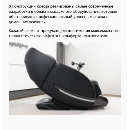
В конструкции кресла реализованы самые современные
разработки в области массажного оборудования, которые
обеспечивают профессиональный уровень массажа в
домашних условиях.
Каждый элемент продуман для достижения максимального
терапевтического эффекта и комфорта пользователя.