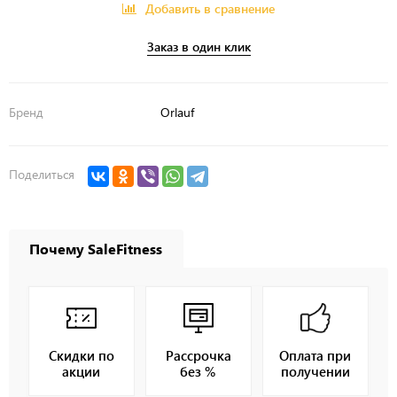
Добавить в сравнение
Заказ в один клик
Бренд
Orlauf
Поделиться
Почему SaleFitness
Скидки по
Рассрочка
Оплата при
акции
без %
получении