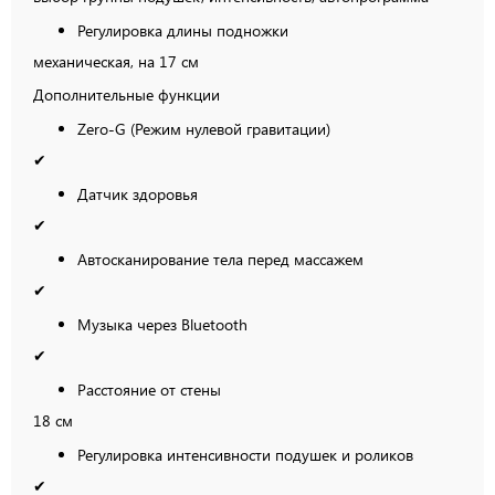
Регулировка длины подножки
механическая, на 17 см
Дополнительные функции
Zero-G (Режим нулевой гравитации)
✔
Датчик здоровья
✔
Автосканирование тела перед массажем
✔
Музыка через Bluetooth
✔
Расстояние от стены
18 см
Регулировка интенсивности подушек и роликов
✔