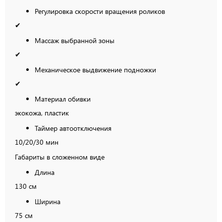
Регулировка скорости вращения роликов
✔
Массаж выбранной зоны
✔
Механическое выдвижение подножки
✔
Материал обивки
экокожа, пластик
Таймер автоотключения
10/20/30 мин
Габариты в сложенном виде
Длина
130 см
Ширина
75 см