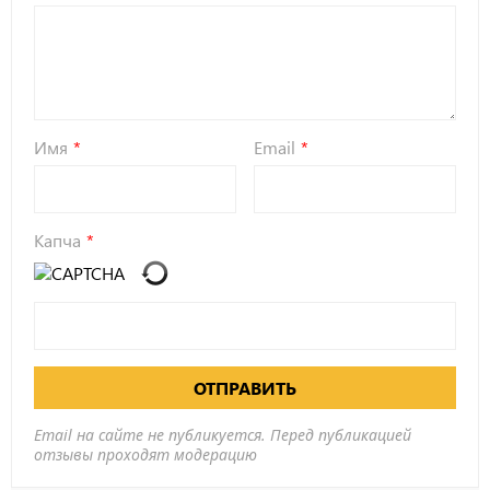
Имя
Email
Капча
ОТПРАВИТЬ
Email на сайте не публикуется. Перед публикацией
отзывы проходят модерацию