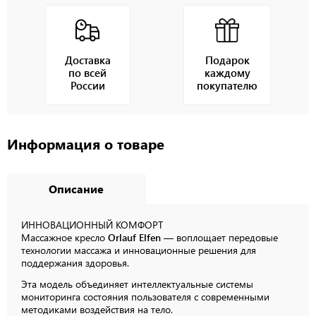
Доставка
Подарок
по всей
каждому
России
покупателю
Информация о товаре
Описание
ИННОВАЦИОННЫЙ
КОМФОРТ
Массажное кресло
Orlauf Elfen
— воплощает передовые
технологии массажа и инновационные решения для
поддержания здоровья.
Эта модель объединяет интеллектуальные системы
мониторинга состояния пользователя с современными
методиками воздействия на тело.