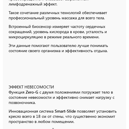
лимфодренажный эффект.
Такое сочетание различных технологий обеспечивает
профессиональный уровень массажа для всего тела.
Встроенный биосенсор измеряет частоту сердечных
сокращений, уровень кислорода в крови, усталость и
микроциркуляцию в режиме реального времени.
Эти данные помогают пользователю лучше понимать
состояние своего организма и эффективность отдыха.
ЭФФЕКТ
НЕВЕСОМОСТИ
Функция
Zero-G
с двумя положениями погружает тело в
состояние невесомости и эффективно снимает нагрузку с
позвоночника.
Инновационная система
Smart-Slide
позволяет установить
кресло всего в
18 см
от стены, что существенно экономит
пространство в любом помещении.