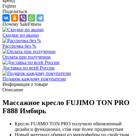
Бренд
Fujimo
Поделиться
Почему SaleFitness
Скидки по акции
Рассрочка без %
Оплата при получении
Доставка по всей России
Подарок каждому покупателю
Информация о товаре
Описание
Массажное кресло FUJIMO TON PRO
F888 Имбирь
Кресло FUJIMO TON PRO получило обновленный
дизайн и функционал, став еще более продвинутым
Новый материал обивки из микрофибры по свойствам