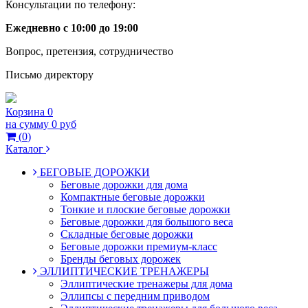
Консультации по телефону:
Ежедневно с 10:00 до 19:00
Вопрос, претензия, сотрудничество
Письмо директору
Корзина
0
на сумму
0 руб
(
0
)
Каталог
БЕГОВЫЕ ДОРОЖКИ
Беговые дорожки для дома
Компактные беговые дорожки
Тонкие и плоские беговые дорожки
Беговые дорожки для большого веса
Складные беговые дорожки
Беговые дорожки премиум-класс
Бренды беговых дорожек
ЭЛЛИПТИЧЕСКИЕ ТРЕНАЖЕРЫ
Эллиптические тренажеры для дома
Эллипсы с передним приводом