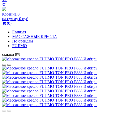
Корзина
0
на сумму
0 руб
(
0
)
Главная
МАССАЖНЫЕ КРЕСЛА
По брендам
FUJIMO
скидка 9%