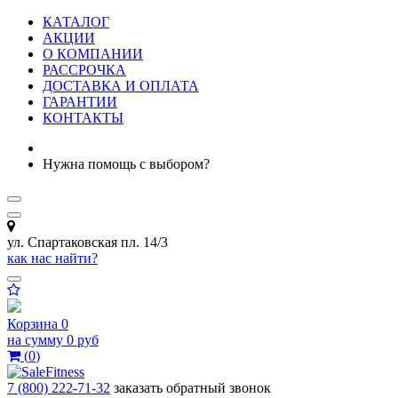
КАТАЛОГ
АКЦИИ
О КОМПАНИИ
РАССРОЧКА
ДОСТАВКА И ОПЛАТА
ГАРАНТИИ
КОНТАКТЫ
Нужна помощь с выбором?
ул. Спартаковская пл. 14/3
как нас найти?
Корзина
0
на сумму
0 руб
(
0
)
7 (800) 222-71-32
заказать обратный звонок