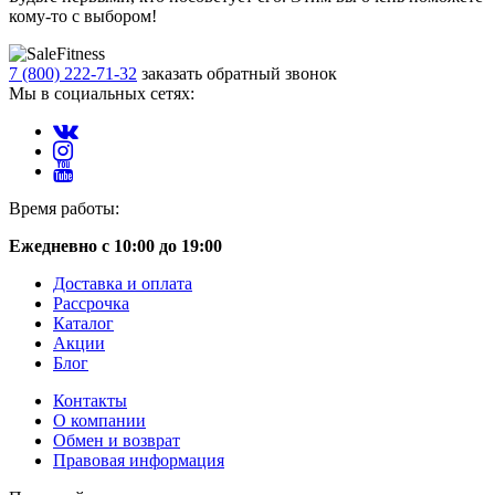
кому-то с выбором!
7 (800) 222-71-32
заказать обратный звонок
Мы в социальных сетях:
Время работы:
Ежедневно с 10:00 до 19:00
Доставка и оплата
Рассрочка
Каталог
Акции
Блог
Контакты
О компании
Обмен и возврат
Правовая информация