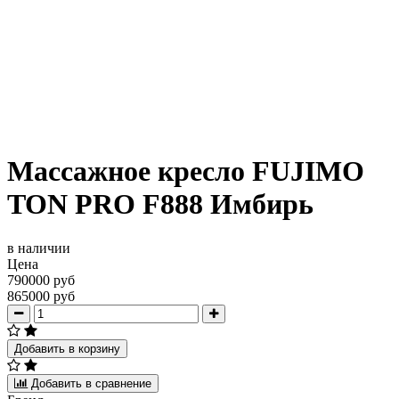
Массажное кресло FUJIMO
TON PRO F888 Имбирь
в наличии
Цена
790000 руб
865000 руб
Добавить в корзину
Добавить в сравнение