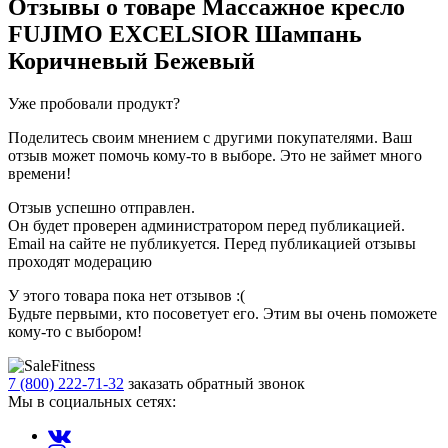
Отзывы о товаре
Массажное кресло
FUJIMO EXCELSIOR Шампань
Коричневый Бежевый
Уже пробовали продукт?
Поделитесь своим мнением с другими покупателями. Ваш
отзыв может помочь кому-то в выборе. Это не займет много
времени!
Отзыв успешно отправлен.
Он будет проверен администратором перед публикацией.
Email на сайте не публикуется. Перед публикацией отзывы
проходят модерацию
У этого товара пока нет отзывов :(
Будьте первыми, кто посоветует его. Этим вы очень поможете
кому-то с выбором!
7 (800) 222-71-32
заказать обратный звонок
Мы в социальных сетях: