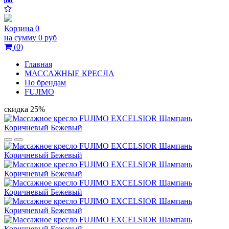
Корзина
0
на сумму
0 руб
(
0
)
Главная
МАССАЖНЫЕ КРЕСЛА
По брендам
FUJIMO
скидка 25%