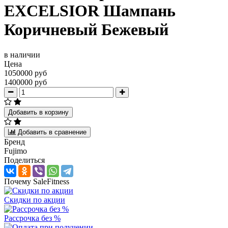
EXCELSIOR Шампань
Коричневый Бежевый
в наличии
Цена
1050000 руб
1400000 руб
Добавить в корзину
Добавить в сравнение
Бренд
Fujimo
Поделиться
Почему SaleFitness
Скидки по акции
Рассрочка без %