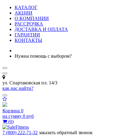
КАТАЛОГ
АКЦИИ
О КОМПАНИИ
РАССРОЧКА
ДОСТАВКА И ОПЛАТА
ГАРАНТИИ
КОНТАКТЫ
Нужна помощь с выбором?
ул. Спартаковская пл. 14/3
как нас найти?
Корзина
0
на сумму
0 руб
(
0
)
7 (800) 222-71-32
заказать обратный звонок