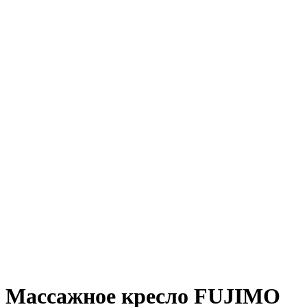
Массажное кресло FUJIMO