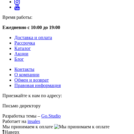
Время работы:
Ежедневно с 10:00 до 19:00
Доставка и оплата
Рассрочка
Каталог
Акции
Блог
Контакты
О компании
Обмен и возврат
Правовая информация
Приезжайте к нам по адресу:
Письмо директору
Разработка темы –
Go.Studio
Работает на
insales
Мы принимаем к оплате
Наверх