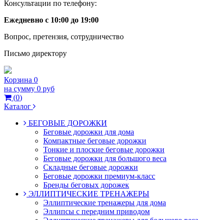
Консультации по телефону:
Ежедневно с 10:00 до 19:00
Вопрос, претензия, сотрудничество
Письмо директору
Корзина
0
на сумму
0 руб
(
0
)
Каталог
БЕГОВЫЕ ДОРОЖКИ
Беговые дорожки для дома
Компактные беговые дорожки
Тонкие и плоские беговые дорожки
Беговые дорожки для большого веса
Складные беговые дорожки
Беговые дорожки премиум-класс
Бренды беговых дорожек
ЭЛЛИПТИЧЕСКИЕ ТРЕНАЖЕРЫ
Эллиптические тренажеры для дома
Эллипсы с передним приводом