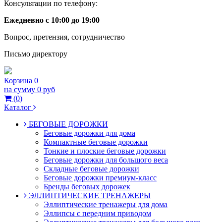
Консультации по телефону:
Ежедневно с 10:00 до 19:00
Вопрос, претензия, сотрудничество
Письмо директору
Корзина
0
на сумму
0 руб
(
0
)
Каталог
БЕГОВЫЕ ДОРОЖКИ
Беговые дорожки для дома
Компактные беговые дорожки
Тонкие и плоские беговые дорожки
Беговые дорожки для большого веса
Складные беговые дорожки
Беговые дорожки премиум-класс
Бренды беговых дорожек
ЭЛЛИПТИЧЕСКИЕ ТРЕНАЖЕРЫ
Эллиптические тренажеры для дома
Эллипсы с передним приводом