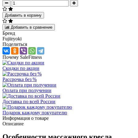
Добавить в корзину
Добавить в сравнение
Бренд
Fujiiryoki
Поделиться
Почему SaleFitness
Скидки по акции
Рассрочка без %
Оплата при получении
Доставка по всей России
Подарок каждому покупателю
Информация о товаре
Описание
Особенности массажного кресла