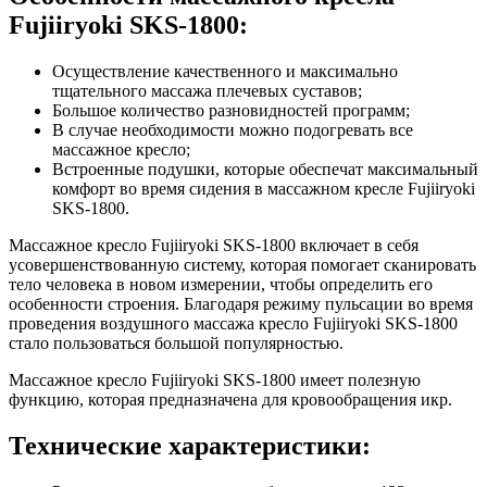
Fujiiryoki SKS-1800:
Осуществление качественного и максимально
тщательного массажа плечевых суставов;
Большое количество разновидностей программ;
В случае необходимости можно подогревать все
массажное кресло;
Встроенные подушки, которые обеспечат максимальный
комфорт во время сидения в массажном кресле Fujiiryoki
SKS-1800.
Массажное кресло Fujiiryoki SKS-1800 включает в себя
усовершенствованную систему, которая помогает сканировать
тело человека в новом измерении, чтобы определить его
особенности строения. Благодаря режиму пульсации во время
проведения воздушного массажа кресло Fujiiryoki SKS-1800
стало пользоваться большой популярностью.
Массажное кресло Fujiiryoki SKS-1800 имеет полезную
функцию, которая предназначена для кровообращения икр.
Технические характеристики: