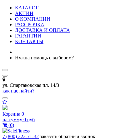
КАТАЛОГ
АКЦИИ
О КОМПАНИИ
РАССРОЧКА
ДОСТАВКА И ОПЛАТА
ГАРАНТИИ
КОНТАКТЫ
Нужна помощь с выбором?
ул. Спартаковская пл. 14/3
как нас найти?
Корзина
0
на сумму
0 руб
(
0
)
7 (800) 222-71-32
заказать обратный звонок