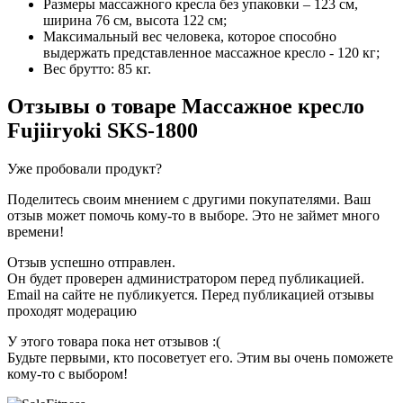
Размеры массажного кресла без упаковки – 123 см,
ширина 76 см, высота 122 см;
Максимальный вес человека, которое способно
выдержать представленное массажное кресло - 120 кг;
Вес брутто: 85 кг.
Отзывы о товаре
Массажное кресло
Fujiiryoki SKS-1800
Уже пробовали продукт?
Поделитесь своим мнением с другими покупателями. Ваш
отзыв может помочь кому-то в выборе. Это не займет много
времени!
Отзыв успешно отправлен.
Он будет проверен администратором перед публикацией.
Email на сайте не публикуется. Перед публикацией отзывы
проходят модерацию
У этого товара пока нет отзывов :(
Будьте первыми, кто посоветует его. Этим вы очень поможете
кому-то с выбором!