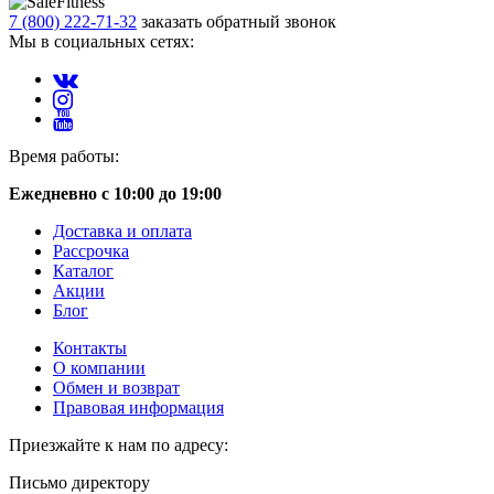
7 (800) 222-71-32
заказать обратный звонок
Мы в социальных сетях:
Время работы:
Ежедневно с 10:00 до 19:00
Доставка и оплата
Рассрочка
Каталог
Акции
Блог
Контакты
О компании
Обмен и возврат
Правовая информация
Приезжайте к нам по адресу:
Письмо директору