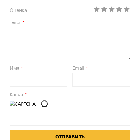
Оценка
Текст
Имя
Email
Капча
ОТПРАВИТЬ