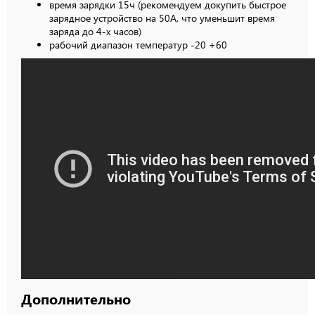
время зарядки 15ч (рекомендуем докупить быстрое
зарядное устройство на 50А, что уменьшит время
заряда до 4-х часов)
рабочий диапазон температур -20 +60
Дополнительно