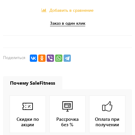
Добавить в сравнение
Заказ в один клик
Поделиться
Почему SaleFitness
Скидки по
Рассрочка
Оплата при
акции
без %
получении