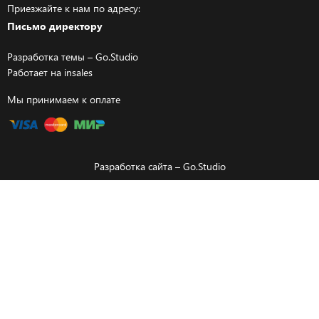
Приезжайте к нам по адресу:
Письмо директору
Разработка темы –
Go.Studio
Работает на
insales
Мы принимаем к оплате
Разработка сайта –
Go.Studio