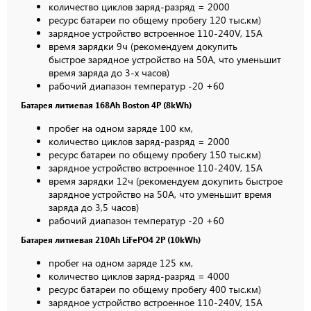
количество циклов заряд-разряд = 2000
ресурс батареи по общему пробегу 120 тыс.км)
зарядное устройство встроенное 110-240V, 15A
время зарядки 9ч (рекомендуем докупить
быстрое зарядное устройство на 50А, что уменьшит
время заряда до 3-х часов)
рабочий диапазон температур -20 +60
Батарея литиевая 168Ah Boston 4P (8kWh)
пробег на одном заряде 100 км,
количество циклов заряд-разряд = 2000
ресурс батареи по общему пробегу 150 тыс.км)
зарядное устройство встроенное 110-240V, 15A
время зарядки 12ч (рекомендуем докупить быстрое
зарядное устройство на 50А, что уменьшит время
заряда до 3,5 часов)
рабочий диапазон температур -20 +60
Батарея литиевая 210Ah LiFePO4 2P (10kWh)
пробег на одном заряде 125 км,
количество циклов заряд-разряд = 4000
ресурс батареи по общему пробегу 400 тыс.км)
зарядное устройство встроенное 110-240V, 15A