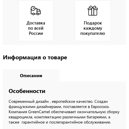
Доставка
Подарок
по всей
каждому
России
покупателю
Информация о товаре
Описание
Особенности
Современный дизайн , европейское качество. Создан
французскими дизайнерами, поставляется в Евросоюз.
Компания GreenCamel обеспечивает окончательную сборку
квадроцикла, комплектацию различными батареями, а
также гарантийное и послегарантийное обслуживание.