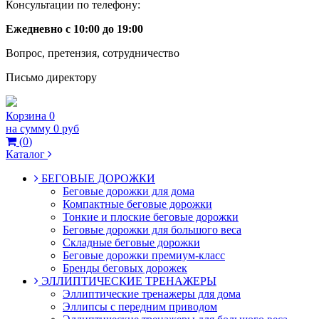
Консультации по телефону:
Ежедневно с 10:00 до 19:00
Вопрос, претензия, сотрудничество
Письмо директору
Корзина
0
на сумму
0 руб
(
0
)
Каталог
БЕГОВЫЕ ДОРОЖКИ
Беговые дорожки для дома
Компактные беговые дорожки
Тонкие и плоские беговые дорожки
Беговые дорожки для большого веса
Складные беговые дорожки
Беговые дорожки премиум-класс
Бренды беговых дорожек
ЭЛЛИПТИЧЕСКИЕ ТРЕНАЖЕРЫ
Эллиптические тренажеры для дома
Эллипсы с передним приводом