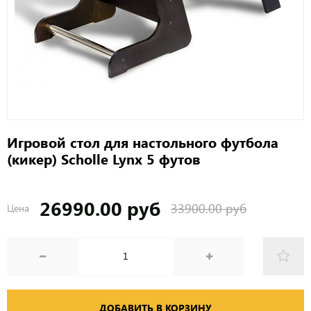
Игровой стол для настольного футбола
(кикер) Scholle Lynx 5 футов
26990.00 руб
33900.00 руб
Цена
ДОБАВИТЬ В КОРЗИНУ