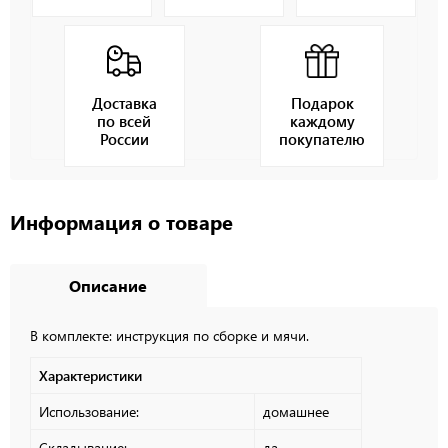
Доставка
Подарок
по всей
каждому
России
покупателю
Информация о товаре
Описание
В комплекте: инструкция по сборке и мячи.
Характеристики
Использование:
домашнее
Складывание:
да