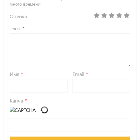
много времени!
Оценка
Текст
Имя
Email
Капча