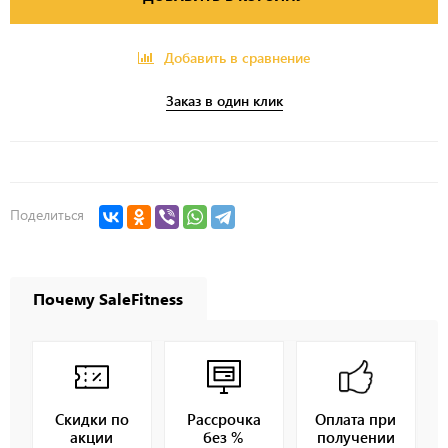
Добавить в сравнение
Заказ в один клик
Поделиться
Почему SaleFitness
Скидки по
Рассрочка
Оплата при
акции
без %
получении