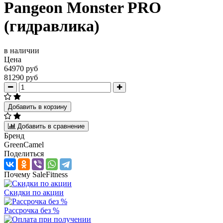
Pangeon Monster PRO
(гидравлика)
в наличии
Цена
64970 руб
81290 руб
Добавить в корзину
Добавить в сравнение
Бренд
GreenCamel
Поделиться
Почему SaleFitness
Скидки по акции
Рассрочка без %