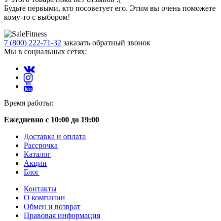
Будьте первыми, кто посоветует его. Этим вы очень поможете
кому-то с выбором!
7 (800) 222-71-32
заказать обратный звонок
Мы в социальных сетях:
Время работы:
Ежедневно с 10:00 до 19:00
Доставка и оплата
Рассрочка
Каталог
Акции
Блог
Контакты
О компании
Обмен и возврат
Правовая информация