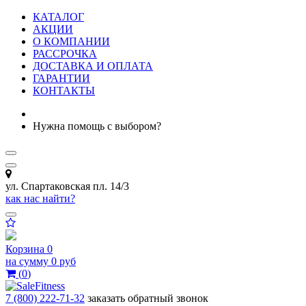
КАТАЛОГ
АКЦИИ
О КОМПАНИИ
РАССРОЧКА
ДОСТАВКА И ОПЛАТА
ГАРАНТИИ
КОНТАКТЫ
Нужна помощь с выбором?
ул. Спартаковская пл. 14/3
как нас найти?
Корзина
0
на сумму
0 руб
(
0
)
7 (800) 222-71-32
заказать обратный звонок