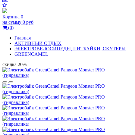
Корзина
0
на сумму
0 руб
(
0
)
Главная
АКТИВНЫЙ ОТДЫХ
ЭЛЕКТРОВЕЛОСИПЕДЫ, ПИТБАЙКИ, СКУТЕРЫ
GREENCAMEL
скидка 20%