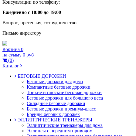
Консультации по телефону:
Ежедневно с 10:00 до 19:00
Вопрос, претензия, сотрудничество
Письмо директору
Корзина
0
на сумму
0 руб
(
0
)
Каталог
БЕГОВЫЕ ДОРОЖКИ
Беговые дорожки для дома
Компактные беговые дорожки
Тонкие и плоские беговые дорожки
Беговые дорожки для большого веса
Складные беговые дорожки
Беговые дорожки премиум-класс
Бренды беговых дорожек
ЭЛЛИПТИЧЕСКИЕ ТРЕНАЖЕРЫ
Эллиптические тренажеры для дома
Эллипсы с передним приводом