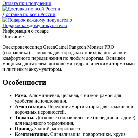
Оплата при получении
Доставка по всей России
Подарок каждому покупателю
Информация о товаре
Описание
Электровелосипед GreenCamel Pangeon Monster PRO
(гидравлика) — модель для городских поездок, доставок и
комфортного передвижения по любым дорогам. Оснащён
мощным двигателем, дисковыми гидравлическими тормозами
и литиевым аккумулятором.
Особенности
Рама.
Алюминиевая, цельная, с низкой рамой для
удобства использования.
Амортизация.
Передние амортизаторы для сглаживания
дорожных неровностей.
Тормоза.
Дисковые гидравлические (передние и задние)
для надёжного торможения.
Привод.
Задний, мотор-колесо.
Комплектация.
Сигнализация, поворотники, круиз-