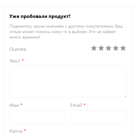
Уже пробовали продукт?
Поделитесь своим мнением с другими покупателями. Ваш
отзыв может помочь кому-то в выборе. Это не займет
много времени!
Оценка
Текст
Имя
Email
Капча