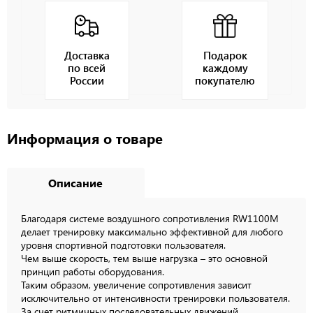
Доставка
Подарок
по всей
каждому
России
покупателю
Информация о товаре
Описание
Благодаря системе воздушного сопротивления RW1100M
делает тренировку максимально эффективной для любого
уровня спортивной подготовки пользователя.
Чем выше скорость, тем выше нагрузка – это основной
принцип работы оборудования.
Таким образом, увеличение сопротивления зависит
исключительно от интенсивности тренировки пользователя.
За счет ритмичных последовательных движений