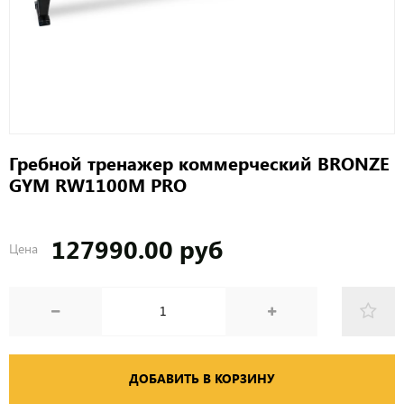
Гребной тренажер коммерческий BRONZE
GYM RW1100M PRO
127990.00 руб
Цена
ДОБАВИТЬ В КОРЗИНУ