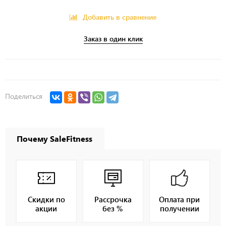
Добавить в сравнение
Заказ в один клик
Поделиться
Почему SaleFitness
Скидки по
Рассрочка
Оплата при
акции
без %
получении