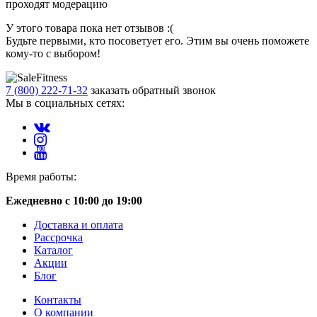
проходят модерацию
У этого товара пока нет отзывов :(
Будьте первыми, кто посоветует его. Этим вы очень поможете
кому-то с выбором!
7 (800) 222-71-32
заказать обратный звонок
Мы в социальных сетях:
Время работы:
Ежедневно с 10:00 до 19:00
Доставка и оплата
Рассрочка
Каталог
Акции
Блог
Контакты
О компании