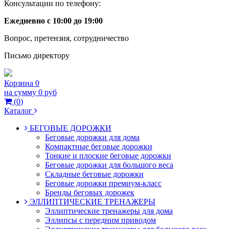
Консультации по телефону:
Ежедневно с 10:00 до 19:00
Вопрос, претензия, сотрудничество
Письмо директору
Корзина
0
на сумму
0 руб
(
0
)
Каталог
БЕГОВЫЕ ДОРОЖКИ
Беговые дорожки для дома
Компактные беговые дорожки
Тонкие и плоские беговые дорожки
Беговые дорожки для большого веса
Складные беговые дорожки
Беговые дорожки премиум-класс
Бренды беговых дорожек
ЭЛЛИПТИЧЕСКИЕ ТРЕНАЖЕРЫ
Эллиптические тренажеры для дома
Эллипсы с передним приводом