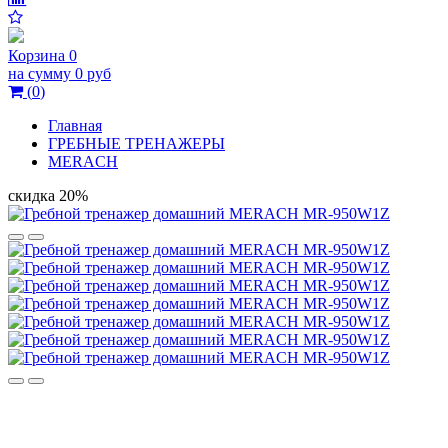
Корзина
0
на сумму
0 руб
(
0
)
Главная
ГРЕБНЫЕ ТРЕНАЖЕРЫ
MERACH
скидка 20%