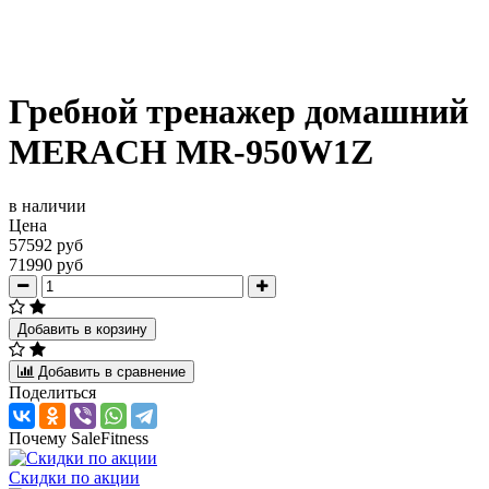
Гребной тренажер домашний
MERACH MR-950W1Z
в наличии
Цена
57592 руб
71990 руб
Добавить в корзину
Добавить в сравнение
Поделиться
Почему SaleFitness
Скидки по акции