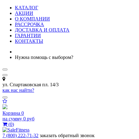
КАТАЛОГ
АКЦИИ
О КОМПАНИИ
РАССРОЧКА
ДОСТАВКА И ОПЛАТА
ГАРАНТИИ
КОНТАКТЫ
Нужна помощь с выбором?
ул. Спартаковская пл. 14/3
как нас найти?
Корзина
0
на сумму
0 руб
(
0
)
7 (800) 222-71-32
заказать обратный звонок