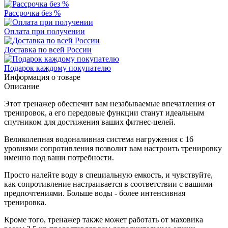
Рассрочка без %
Оплата при получении
Доставка по всей России
Подарок каждому покупателю
Информация о товаре
Описание
Этот тренажер обеспечит вам незабываемые впечатления от
тренировок, а его передовые функции станут идеальным
спутником для достижения ваших фитнес-целей.
Великолепная водоналивная система нагружения с 16
уровнями сопротивления позволит вам настроить тренировку
именно под ваши потребности.
Просто налейте воду в специальную емкость, и чувствуйте,
как сопротивление настраивается в соответствии с вашими
предпочтениями. Больше воды - более интенсивная
тренировка.
Кроме того, тренажер также может работать от маховика