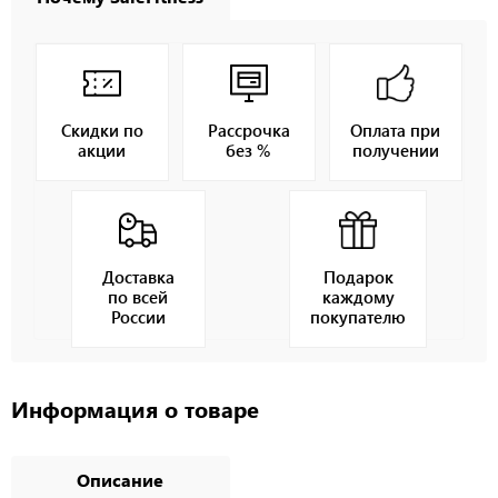
Скидки по
Рассрочка
Оплата при
акции
без %
получении
Доставка
Подарок
по всей
каждому
России
покупателю
Информация о товаре
Описание