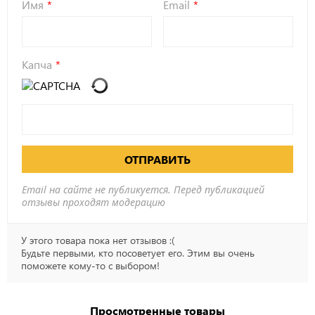
Имя
Email
Капча
ОТПРАВИТЬ
Email на сайте не публикуется. Перед публикацией
отзывы проходят модерацию
У этого товара пока нет отзывов :(
Будьте первыми, кто посоветует его. Этим вы очень
поможете кому-то с выбором!
Просмотренные товары