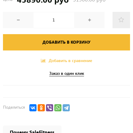
ДОБАВИТЬ В КОРЗИНУ
Добавить в сравнение
Заказ в один клик
Поделиться
Почему SaleFitness