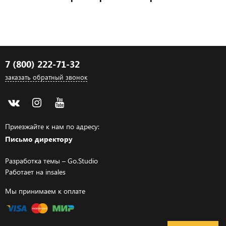
7 (800) 222-71-32
заказать обратный звонок
Приезжайте к нам по адресу:
Письмо директору
Разработка темы –
Go.Studio
Работает на
insales
Мы принимаем к оплате