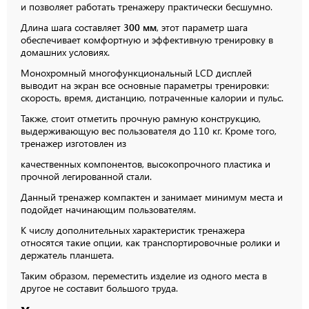
и позволяет работать тренажеру практически бесшумно.
Длина шага составляет
300 мм
, этот параметр шага
обеспечивает комфортную и эффективную тренировку в
домашних условиях.
Монохромный многофункциональный LCD дисплей
выводит на экран все основные параметры тренировки:
скорость, время, дистанцию, потраченные калории и пульс.
Также, стоит отметить прочную рамную конструкцию,
выдерживающую вес пользователя до 110 кг. Кроме того,
тренажер изготовлен из
качественных компонентов, высокопрочного пластика и
прочной легированной стали.
Данный тренажер компактен и занимает минимум места и
подойдет начинающим пользователям.
К числу дополнительных характеристик тренажера
относятся такие опции, как транспортировочные ролики и
держатель планшета.
Таким образом, переместить изделие из одного места в
другое не составит большого труда.