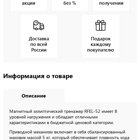
акции
без %
получении
Доставка
Подарок
по всей
каждому
России
покупателю
Информация о товаре
Описание
Магнитный эллиптический тренажер RFEL-52 имеет 8
уровней нагружения и обладает отличными
характеристиками в бюджетной ценовой категории.
Приводной механизм включает в себя сбалансированный
маховик массой 5 кг, который обеспечивает плавность хода