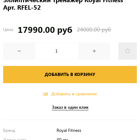
Арт. RFEL-52
17990.00 руб
24000.00 руб
Цена
ДОБАВИТЬ В КОРЗИНУ
Добавить в сравнение
Заказ в один клик
Бренд
Royal Fitness
Длина шага
30 см