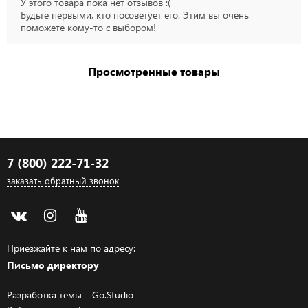
У этого товара пока нет отзывов :(
Будьте первыми, кто посоветует его. Этим вы очень
поможете кому-то с выбором!
Просмотренные товары
7 (800) 222-71-32
заказать обратный звонок
Приезжайте к нам по адресу:
Письмо директору
Разработка темы –
Go.Studio