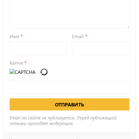
Имя
Email
Капча
ОТПРАВИТЬ
Email на сайте не публикуется. Перед публикацией
отзывы проходят модерацию