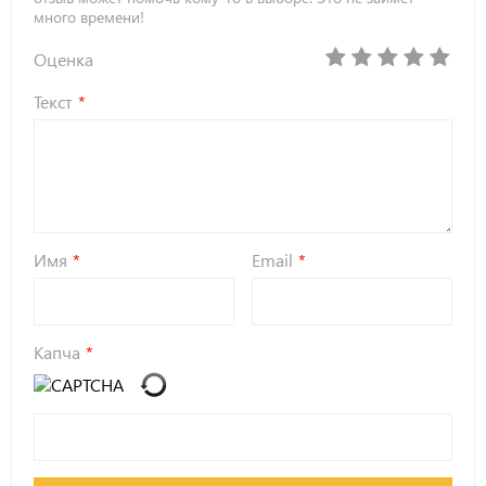
много времени!
Оценка
Текст
Имя
Email
Капча