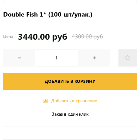
Double Fish 1* (100 шт/упак.)
3440.00 руб
4300.00 руб
Цена
ДОБАВИТЬ В КОРЗИНУ
Добавить в сравнение
Заказ в один клик