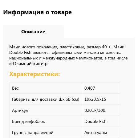
Информация о товаре
Описание
Мячи нового поколения, пластиковые, размер 40 +. Мячи
Double Fish являются официальными мячами множества
национальных и международных чемпионатов, в том числе
и Олимпийских игр.
Характеристики:
Вес
0.407
Габариты для доставки ШхГхВ (см)
19х23,5х15
Артикул
B201F/100
Бренд инфоблок
Double Fish
Группы направлений
Аксессуары