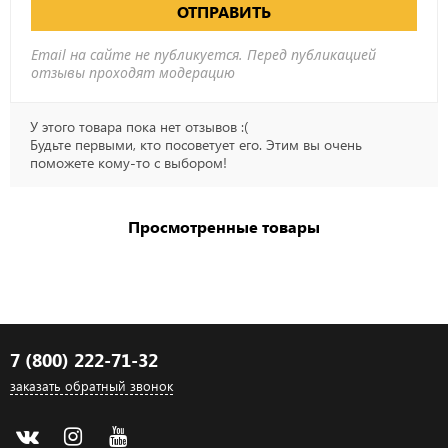
ОТПРАВИТЬ
Email на сайте не публикуется. Перед публикацией
отзывы проходят модерацию
У этого товара пока нет отзывов :(
Будьте первыми, кто посоветует его. Этим вы очень
поможете кому-то с выбором!
Просмотренные товары
7 (800) 222-71-32
заказать обратный звонок